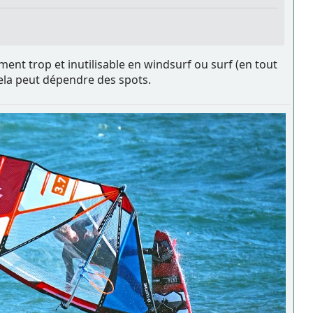
ent trop et inutilisable en windsurf ou surf (en tout
 cela peut dépendre des spots.