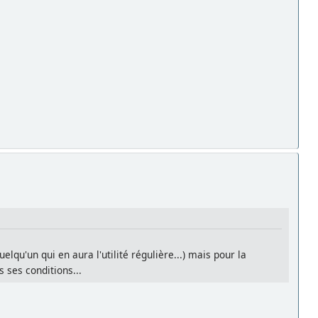
lqu'un qui en aura l'utilité régulière...) mais pour la
 ses conditions...