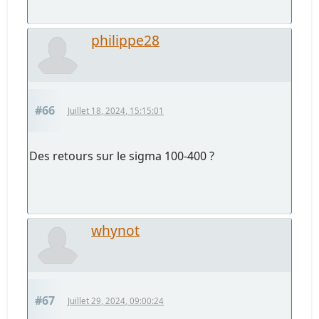
philippe28
#66
Juillet 18, 2024, 15:15:01
Des retours sur le sigma 100-400 ?
whynot
#67
Juillet 29, 2024, 09:00:24