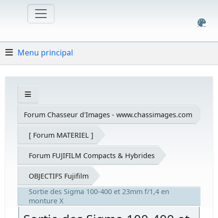
Menu principal
Forum Chasseur d'Images - www.chassimages.com
[ Forum MATERIEL ]
Forum FUJIFILM Compacts & Hybrides
OBJECTIFS Fujifilm
Sortie des Sigma 100-400 et 23mm f/1,4 en
monture X