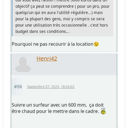
objectif ça peut se comprendre ( pour un pro, pour
quelqu'un qui en aura l'utilité régulière...) mais
pour la plupart des gens, moi y compris se sera
pour une utilisation très occasionnelle . c'est hors
budget dans ses conditions...
Pourquoi ne pas recourir à la location😉
Henri42
#56
Septembre 07, 2023, 18:26:02
Suivre un surfeur avec un 600 mm, ça doit
être chaud pour le mettre dans le cadre.