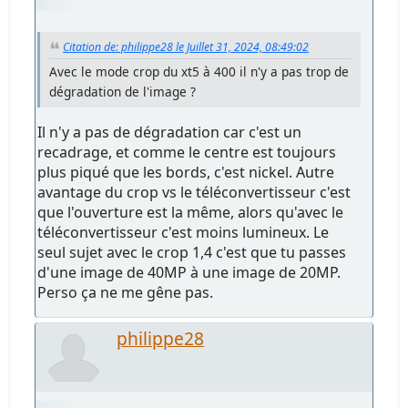
Citation de: philippe28 le Juillet 31, 2024, 08:49:02
Avec le mode crop du xt5 à 400 il n'y a pas trop de
dégradation de l'image ?
Il n'y a pas de dégradation car c'est un
recadrage, et comme le centre est toujours
plus piqué que les bords, c'est nickel. Autre
avantage du crop vs le téléconvertisseur c'est
que l'ouverture est la même, alors qu'avec le
téléconvertisseur c'est moins lumineux. Le
seul sujet avec le crop 1,4 c'est que tu passes
d'une image de 40MP à une image de 20MP.
Perso ça ne me gêne pas.
philippe28