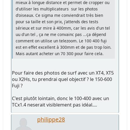
mieux à longue distance et permet de cropper ou
d'utiliser les multiplicateurs sur les photos
d'oiseaux. Ce sigma me conviendrait très bien
pour sa taille et son prix, j'attends des tests
sérieux et sur mire à 400mm, car les avis d'un tel
uu d'un tel , ça ne me convainc pas ...ça dépend
comment on utilise un telezoom. Le 100 400 fuji
est en effet excellent à 300mm et de pas trop loin.
Mais autant acheter un 70 300 pour faire cela.
Pour faire des photos de surf avec un XT4, XT5
ou X2Hs, tu prendrai quel objectif ? le 150-600
Fuji ?
C'est plutôt lointain, donc le 100-400 avec un
TCx1.4 neserait visiblement pas idéal....
philippe28