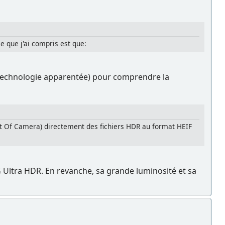
e que j'ai compris est que:
la technologie apparentée) pour comprendre la
t Of Camera) directement des fichiers HDR au format HEIF
 Ultra HDR. En revanche, sa grande luminosité et sa