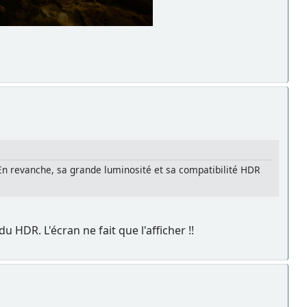
En revanche, sa grande luminosité et sa compatibilité HDR
u HDR. L'écran ne fait que l'afficher !!