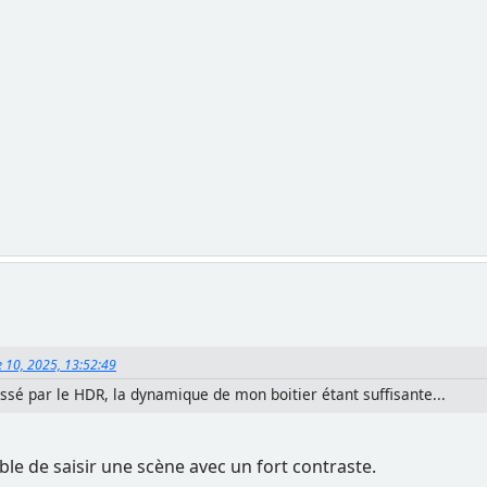
 10, 2025, 13:52:49
ssé par le HDR, la dynamique de mon boitier étant suffisante...
ble de saisir une scène avec un fort contraste.