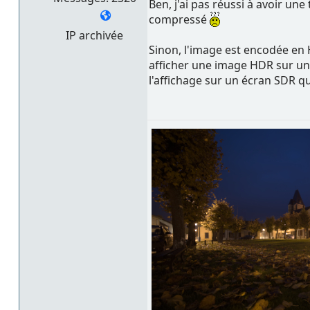
Ben, j'ai pas réussi à avoir une
compressé
IP archivée
Sinon, l'image est encodée en H
afficher une image HDR sur un é
l'affichage sur un écran SDR qu