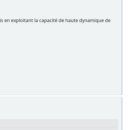
is en exploitant la capacité de haute dynamique de