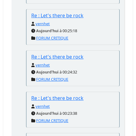
Re : Let's there be rock
vernhet
Aujourd'hui
à 00:25:18
FORUM CRITIQUE
Re : Let's there be rock
vernhet
Aujourd'hui
à 00:24:32
FORUM CRITIQUE
Re : Let's there be rock
vernhet
Aujourd'hui
à 00:23:38
FORUM CRITIQUE