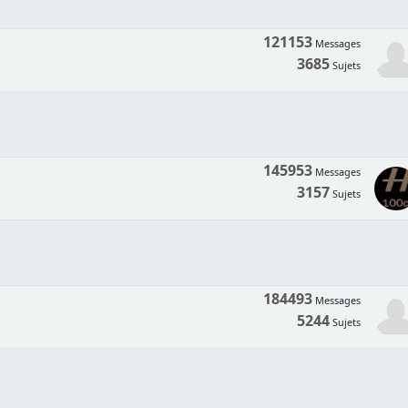
121153
Messages
3685
Sujets
145953
Messages
3157
Sujets
184493
Messages
5244
Sujets