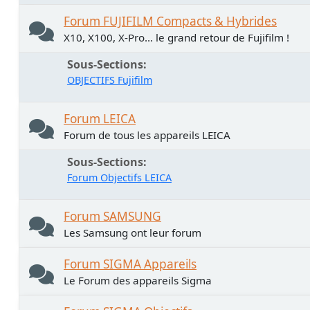
Forum FUJIFILM Compacts & Hybrides
X10, X100, X-Pro... le grand retour de Fujifilm !
Sous-Sections
OBJECTIFS Fujifilm
Forum LEICA
Forum de tous les appareils LEICA
Sous-Sections
Forum Objectifs LEICA
Forum SAMSUNG
Les Samsung ont leur forum
Forum SIGMA Appareils
Le Forum des appareils Sigma