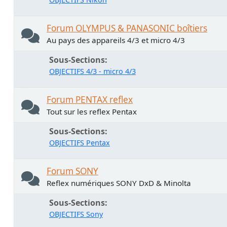
Forum OLYMPUS & PANASONIC boîtiers
Au pays des appareils 4/3 et micro 4/3
Sous-Sections
OBJECTIFS 4/3 - micro 4/3
Forum PENTAX reflex
Tout sur les reflex Pentax
Sous-Sections
OBJECTIFS Pentax
Forum SONY
Reflex numériques SONY DxD & Minolta
Sous-Sections
OBJECTIFS Sony