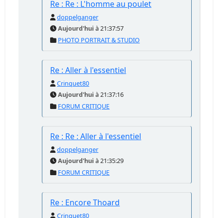
Re : Re : L'homme au poulet
doppelganger
Aujourd'hui
à 21:37:57
PHOTO PORTRAIT & STUDIO
Re : Aller à l'essentiel
Crinquet80
Aujourd'hui
à 21:37:16
FORUM CRITIQUE
Re : Re : Aller à l'essentiel
doppelganger
Aujourd'hui
à 21:35:29
FORUM CRITIQUE
Re : Encore Thoard
Crinquet80