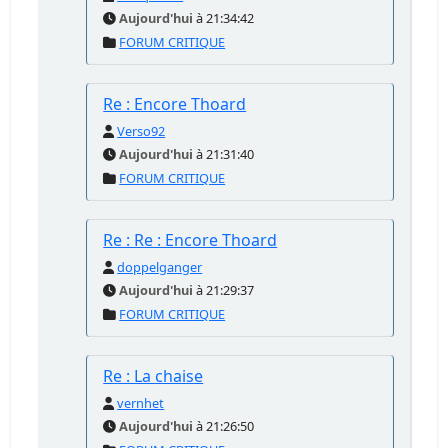
Aujourd'hui
à 21:34:42
FORUM CRITIQUE
Re : Encore Thoard
Verso92
Aujourd'hui
à 21:31:40
FORUM CRITIQUE
Re : Re : Encore Thoard
doppelganger
Aujourd'hui
à 21:29:37
FORUM CRITIQUE
Re : La chaise
vernhet
Aujourd'hui
à 21:26:50