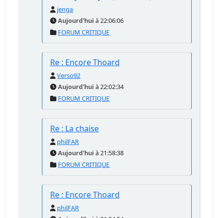
jenga
Aujourd'hui
à 22:06:06
FORUM CRITIQUE
Re : Encore Thoard
Verso92
Aujourd'hui
à 22:02:34
FORUM CRITIQUE
Re : La chaise
philFAR
Aujourd'hui
à 21:58:38
FORUM CRITIQUE
Re : Encore Thoard
philFAR