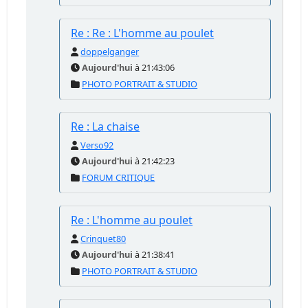
Re : Re : L'homme au poulet
doppelganger
Aujourd'hui
à 21:43:06
PHOTO PORTRAIT & STUDIO
Re : La chaise
Verso92
Aujourd'hui
à 21:42:23
FORUM CRITIQUE
Re : L'homme au poulet
Crinquet80
Aujourd'hui
à 21:38:41
PHOTO PORTRAIT & STUDIO