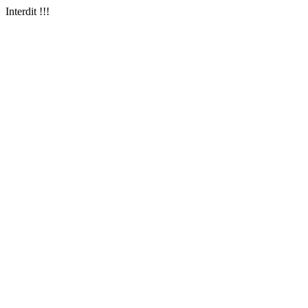
Interdit !!!