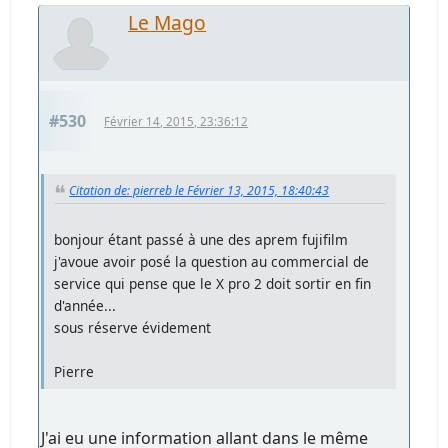
Le Mago
#530
Février 14, 2015, 23:36:12
Citation de: pierreb le Février 13, 2015, 18:40:43
bonjour étant passé à une des aprem fujifilm
j'avoue avoir posé la question au commercial de
service qui pense que le X pro 2 doit sortir en fin
d'année...
sous réserve évidement
Pierre
J'ai eu une information allant dans le même