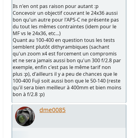
Ils n'en ont pas raison pour autant :p
Concevoir un objectif couvrant le 24x36 aussi
bon qu'un autre pour l'APS-C ne présente pas
du tout les mêmes contraintes (idem pour le
MF vs le 24x36, etc...)
Quant au 100-400 en question tous les tests
semblent plutôt dithyrambiques (sachant
qu'un zoom x4 est forcement un compromis
et ne sera jamais aussi bon qu'un 300 f/2.8 par
exemple, enfin c'est pas le même tarif non
plus :p), d'ailleurs il y a peu de chances que le
100-400 Fuji soit aussi bon que le 50-140 (reste
qu'il sera bien meilleur à 400mm et bien moins
bon à f/2.8 :p)
dme0085