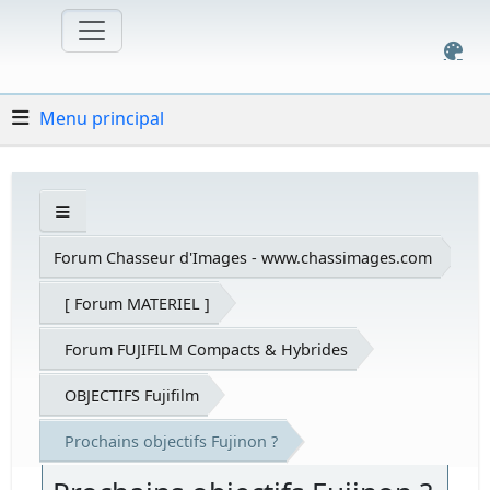
Menu principal
Forum Chasseur d'Images - www.chassimages.com
[ Forum MATERIEL ]
Forum FUJIFILM Compacts & Hybrides
OBJECTIFS Fujifilm
Prochains objectifs Fujinon ?