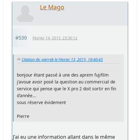
Le Mago
#530
Février 14, 2015, 23:36:12
Citation de: pierreb le Février 13, 2015, 18:40:43
bonjour étant passé à une des aprem fujifilm
j'avoue avoir posé la question au commercial de
service qui pense que le X pro 2 doit sortir en fin
d'année...
sous réserve évidement
Pierre
J'ai eu une information allant dans le même