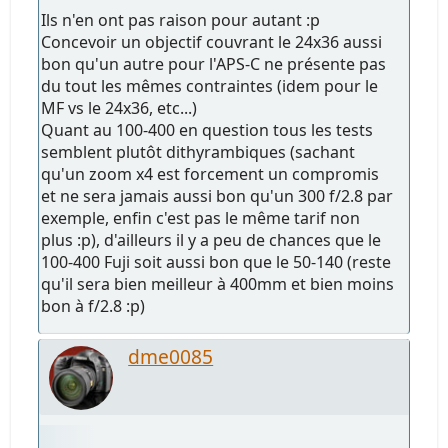
Ils n'en ont pas raison pour autant :p
Concevoir un objectif couvrant le 24x36 aussi
bon qu'un autre pour l'APS-C ne présente pas
du tout les mêmes contraintes (idem pour le
MF vs le 24x36, etc...)
Quant au 100-400 en question tous les tests
semblent plutôt dithyrambiques (sachant
qu'un zoom x4 est forcement un compromis
et ne sera jamais aussi bon qu'un 300 f/2.8 par
exemple, enfin c'est pas le même tarif non
plus :p), d'ailleurs il y a peu de chances que le
100-400 Fuji soit aussi bon que le 50-140 (reste
qu'il sera bien meilleur à 400mm et bien moins
bon à f/2.8 :p)
dme0085