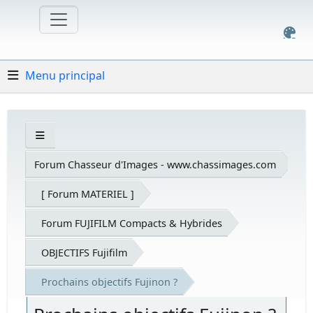
Menu principal
Forum Chasseur d'Images - www.chassimages.com
[ Forum MATERIEL ]
Forum FUJIFILM Compacts & Hybrides
OBJECTIFS Fujifilm
Prochains objectifs Fujinon ?