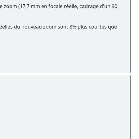
de zoom (17,7 mm en focale réelle, cadrage d'un 90
es réelles du nouveau zoom sont 8% plus courtes que