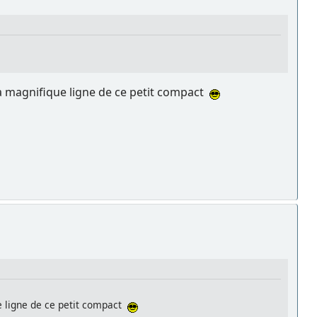
la magnifique ligne de ce petit compact
e ligne de ce petit compact