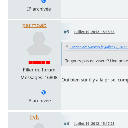
IP archivée
pacmoab
#3
Juillet 19, 2012, 15:15:38
Citation de: Nikojorj le Juillet 19, 201
Toujours pas de viseur? Une prise
Pilier du forum
Messages: 16808
Oui bien sûr il y a la prise, c
IP archivée
Fylt
#4
Juillet 19, 2012, 15:17:23