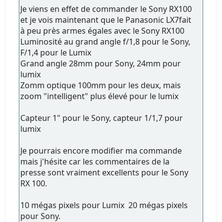
Je viens en effet de commander le Sony RX100
et je vois maintenant que le Panasonic LX7fait
à peu près armes égales avec le Sony RX100
Luminosité au grand angle f/1,8 pour le Sony,
F/1,4 pour le Lumix
Grand angle 28mm pour Sony, 24mm pour
lumix
Zomm optique 100mm pour les deux, mais
zoom "intelligent" plus élevé pour le lumix
Capteur 1" pour le Sony, capteur 1/1,7 pour
lumix
Je pourrais encore modifier ma commande
mais j'hésite car les commentaires de la
presse sont vraiment excellents pour le Sony
RX 100.
10 mégas pixels pour Lumix 20 mégas pixels
pour Sony.