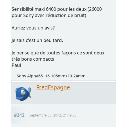
Sensibilité maxi 6400 pour les deux (26000
pour Sony avec réduction de bruit)
Auriez vous un avis?
Je sais c'est un peu tard.
Je pense que de toutes façons ce sont deux
très bons compacts
Paul
Sony Alpha65+16-105mm+10-24mm
FredEspagne
#242
Septembre 08, 2012, 21:49:30