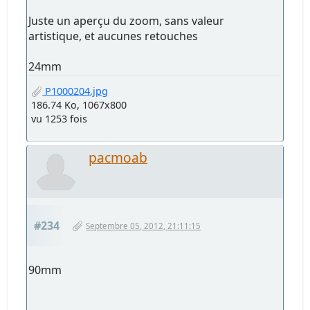
Juste un aperçu du zoom, sans valeur
artistique, et aucunes retouches
24mm
P1000204.jpg
186.74 Ko, 1067x800
vu 1253 fois
pacmoab
#234
Septembre 05, 2012, 21:11:15
90mm