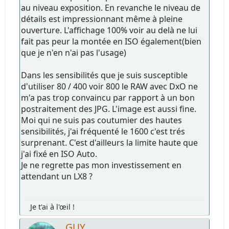
au niveau exposition. En revanche le niveau de
détails est impressionnant même à pleine
ouverture. L'affichage 100% voir au delà ne lui
fait pas peur la montée en ISO également(bien
que je n'en n'ai pas l'usage)
Dans les sensibilités que je suis susceptible
d'utiliser 80 / 400 voir 800 le RAW avec DxO ne
m'a pas trop convaincu par rapport à un bon
postraitement des JPG. L'image est aussi fine.
Moi qui ne suis pas coutumier des hautes
sensibilités, j'ai fréquenté le 1600 c'est trés
surprenant. C'est d'ailleurs la limite haute que
j'ai fixé en ISO Auto.
Je ne regrette pas mon investissement en
attendant un LX8 ?
Je t'ai à l'œil !
GUY