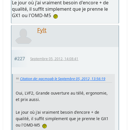
Le jour où j'ai vraiment besoin d'encore + de
qualité, il suffit simplement que je prenne le
GX1 ou l'OMD-M5
Fylt
#227
Septembre 05, 2012, 14:08:41
Citation de: pacmoab le Septembre 05, 2012, 13:56:19
Oui, LVF2, Grande ouverture au télé, ergonomie,
et prix aussi.
Le jour où j'ai vraiment besoin d'encore + de
qualité, il suffit simplement que je prenne le GX1
ou l'OMD-M5