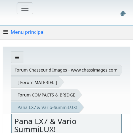
Menu principal
Forum Chasseur d'Images - www.chassimages.com
[ Forum MATERIEL ]
Forum COMPACTS & BRIDGE
Pana LX7 & Vario-SummiLUX!
Pana LX7 & Vario-
SummiLUX!