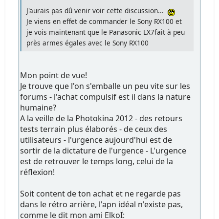
J'aurais pas dû venir voir cette discussion...
Je viens en effet de commander le Sony RX100 et
je vois maintenant que le Panasonic LX7fait à peu
près armes égales avec le Sony RX100
Mon point de vue!
Je trouve que l'on s'emballe un peu vite sur les
forums - l'achat compulsif est il dans la nature
humaine?
A la veille de la Photokina 2012 - des retours
tests terrain plus élaborés - de ceux des
utilisateurs - l'urgence aujourd'hui est de
sortir de la dictature de l'urgence - L'urgence
est de retrouver le temps long, celui de la
réflexion!
Soit content de ton achat et ne regarde pas
dans le rétro arrière, l'apn idéal n'existe pas,
comme le dit mon ami ElkoÏ: