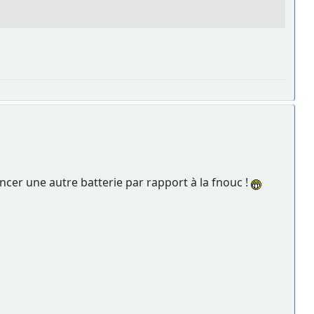
inancer une autre batterie par rapport à la fnouc !