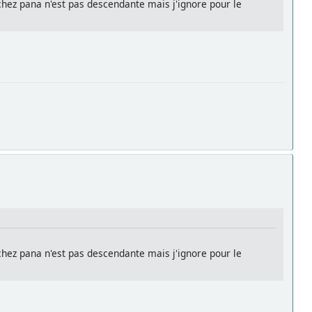
chez pana n'est pas descendante mais j'ignore pour le
chez pana n'est pas descendante mais j'ignore pour le