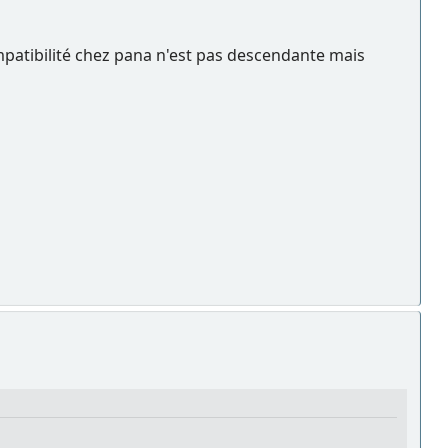
mpatibilité chez pana n'est pas descendante mais