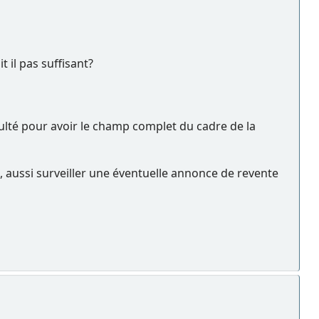
 il pas suffisant?
culté pour avoir le champ complet du cadre de la
, aussi surveiller une éventuelle annonce de revente