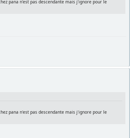
chez pana n'est pas descendante mais j'ignore pour le
chez pana n'est pas descendante mais j'ignore pour le