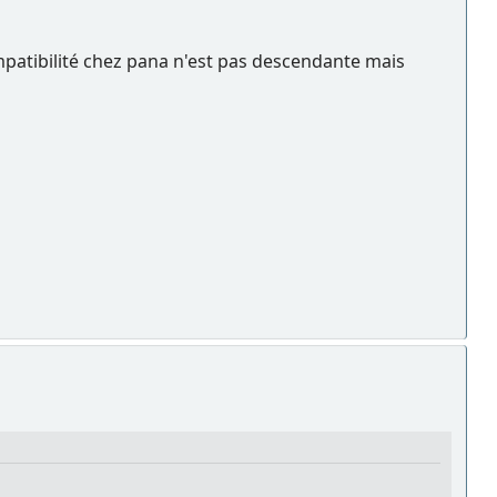
mpatibilité chez pana n'est pas descendante mais