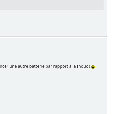
inancer une autre batterie par rapport à la fnouc !