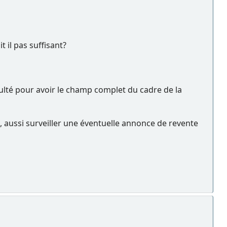
 il pas suffisant?
culté pour avoir le champ complet du cadre de la
, aussi surveiller une éventuelle annonce de revente