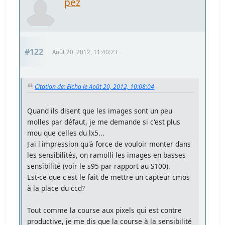
pez
#122
Août 20, 2012, 11:40:23
Citation de: Elcha le Août 20, 2012, 10:08:04
Quand ils disent que les images sont un peu
molles par défaut, je me demande si c'est plus
mou que celles du lx5...
J'ai l'impression qu'à force de vouloir monter dans
les sensibilités, on ramolli les images en basses
sensibilité (voir le s95 par rapport au S100).
Est-ce que c'est le fait de mettre un capteur cmos
à la place du ccd?
Tout comme la course aux pixels qui est contre
productive, je me dis que la course à la sensibilité