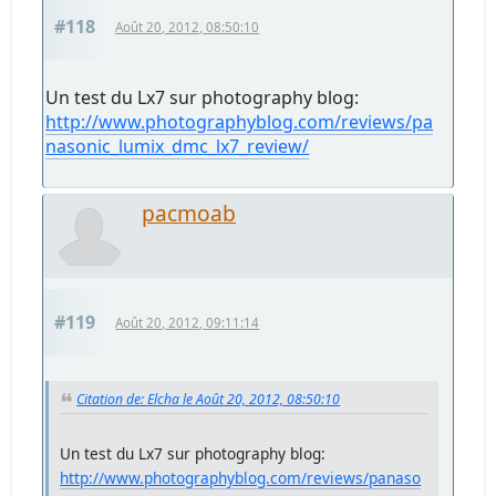
#118
Août 20, 2012, 08:50:10
Un test du Lx7 sur photography blog:
http://www.photographyblog.com/reviews/pa
nasonic_lumix_dmc_lx7_review/
pacmoab
#119
Août 20, 2012, 09:11:14
Citation de: Elcha le Août 20, 2012, 08:50:10
Un test du Lx7 sur photography blog:
http://www.photographyblog.com/reviews/panaso