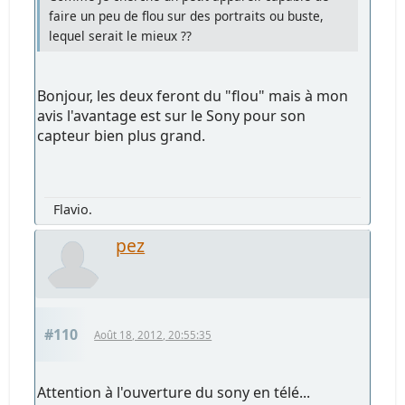
faire un peu de flou sur des portraits ou buste,
lequel serait le mieux ??
Bonjour, les deux feront du "flou" mais à mon
avis l'avantage est sur le Sony pour son
capteur bien plus grand.
Flavio.
pez
#110
Août 18, 2012, 20:55:35
Attention à l'ouverture du sony en télé...