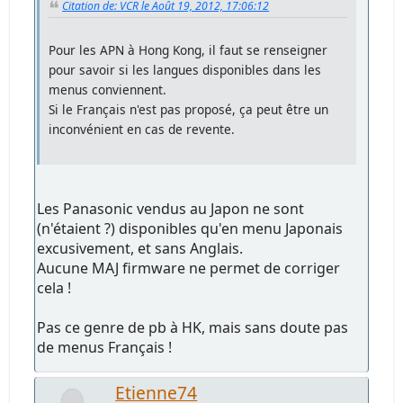
Citation de: VCR le Août 19, 2012, 17:06:12
Pour les APN à Hong Kong, il faut se renseigner
pour savoir si les langues disponibles dans les
menus conviennent.
Si le Français n'est pas proposé, ça peut être un
inconvénient en cas de revente.
Les Panasonic vendus au Japon ne sont
(n'étaient ?) disponibles qu'en menu Japonais
excusivement, et sans Anglais.
Aucune MAJ firmware ne permet de corriger
cela !
Pas ce genre de pb à HK, mais sans doute pas
de menus Français !
Etienne74