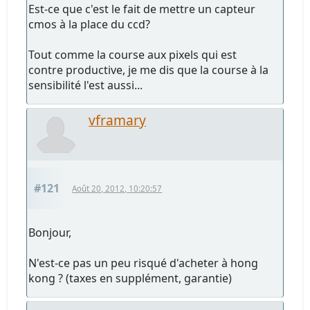
Est-ce que c'est le fait de mettre un capteur
cmos à la place du ccd?
Tout comme la course aux pixels qui est
contre productive, je me dis que la course à la
sensibilité l'est aussi...
vframary
#121
Août 20, 2012, 10:20:57
Bonjour,
N'est-ce pas un peu risqué d'acheter à hong
kong ? (taxes en supplément, garantie)