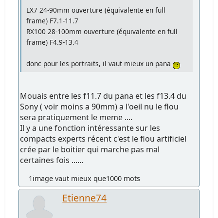
LX7 24-90mm ouverture (équivalente en full
frame) F7.1-11.7
RX100 28-100mm ouverture (équivalente en full
frame) F4.9-13.4
donc pour les portraits, il vaut mieux un pana
Mouais entre les f11.7 du pana et les f13.4 du
Sony ( voir moins a 90mm) a l'oeil nu le flou
sera pratiquement le meme ....
Il y a une fonction intéressante sur les
compacts experts récent c'est le flou artificiel
crée par le boitier qui marche pas mal
certaines fois ......
1image vaut mieux que1000 mots
Etienne74