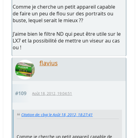
Comme je cherche un petit appareil capable
de faire un peu de flou sur des portraits ou
buste, lequel serait le mieux ??
J'aime bien le filtre ND qui peut être utile sur le
LX7 et la possibilité de mettre un viseur au cas
ou !
flavius
#109
Août 18, 2012, 19:04:51
Citation de: cbgi le Août 18, 2012, 18:27:41
Comme je cherche un petit appareil capable de