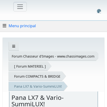
Menu principal
Forum Chasseur d'Images - www.chassimages.com
[ Forum MATERIEL ]
Forum COMPACTS & BRIDGE
Pana LX7 & Vario-SummiLUX!
Pana LX7 & Vario-
SummiLUX!