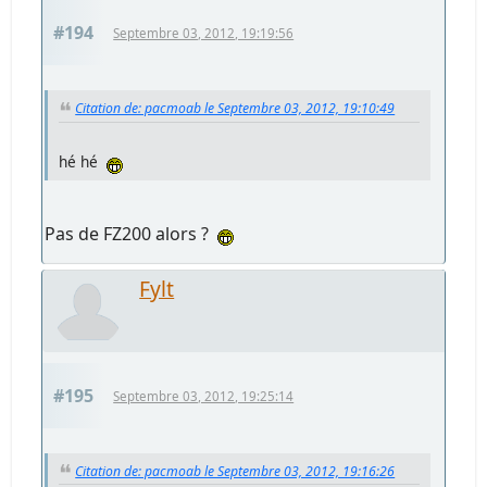
#194
Septembre 03, 2012, 19:19:56
Citation de: pacmoab le Septembre 03, 2012, 19:10:49
hé hé
Pas de FZ200 alors ?
Fylt
#195
Septembre 03, 2012, 19:25:14
Citation de: pacmoab le Septembre 03, 2012, 19:16:26