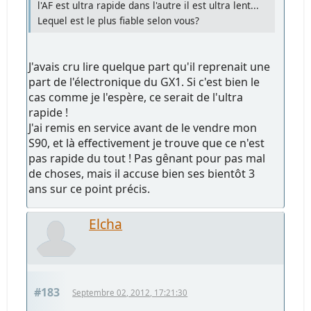
l'AF est ultra rapide dans l'autre il est ultra lent...
Lequel est le plus fiable selon vous?
J'avais cru lire quelque part qu'il reprenait une
part de l'électronique du GX1. Si c'est bien le
cas comme je l'espère, ce serait de l'ultra
rapide !
J'ai remis en service avant de le vendre mon
S90, et là effectivement je trouve que ce n'est
pas rapide du tout ! Pas gênant pour pas mal
de choses, mais il accuse bien ses bientôt 3
ans sur ce point précis.
Elcha
#183
Septembre 02, 2012, 17:21:30