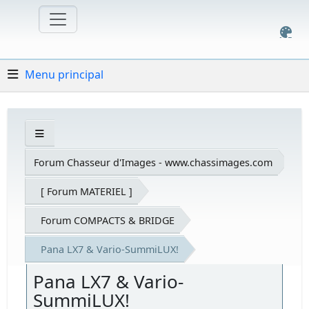
Menu principal
Forum Chasseur d'Images - www.chassimages.com
[ Forum MATERIEL ]
Forum COMPACTS & BRIDGE
Pana LX7 & Vario-SummiLUX!
Pana LX7 & Vario-
SummiLUX!