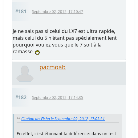
#181
Septembre 02, 2012, 17:10:47
Je ne sais pas si celui du LX7 est ultra rapide,
mais celui du 5 n'étant pas spécialement lent
pourquoi voulez vous que le 7 soit à la
ramasse
pacmoab
#182
Septembre 02, 2012, 17:14:35
Citation de: Elcha le Septembre 02, 2012, 17:03:31
En effet, c'est étonnant la différence: dans un test