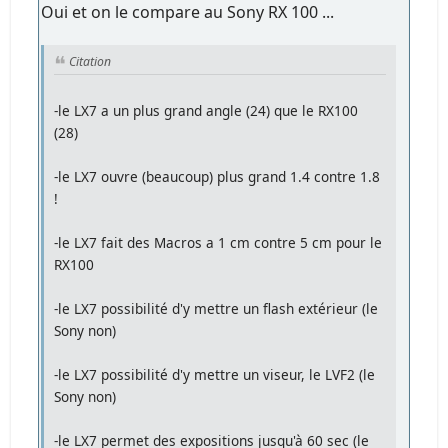
Oui et on le compare au Sony RX 100 ...
Citation
-le LX7 a un plus grand angle (24) que le RX100
(28)
-le LX7 ouvre (beaucoup) plus grand 1.4 contre 1.8
!
-le LX7 fait des Macros a 1 cm contre 5 cm pour le
RX100
-le LX7 possibilité d'y mettre un flash extérieur (le
Sony non)
-le LX7 possibilité d'y mettre un viseur, le LVF2 (le
Sony non)
-le LX7 permet des expositions jusqu'à 60 sec (le