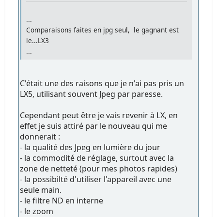
...
Comparaisons faites en jpg seul, le gagnant est
le...LX3
...
C'était une des raisons que je n'ai pas pris un
LX5, utilisant souvent Jpeg par paresse.
Cependant peut être je vais revenir à LX, en
effet je suis attiré par le nouveau qui me
donnerait :
- la qualité des Jpeg en lumière du jour
- la commodité de réglage, surtout avec la
zone de netteté (pour mes photos rapides)
- la possibilté d'utiliser l'appareil avec une
seule main.
- le filtre ND en interne
- le zoom