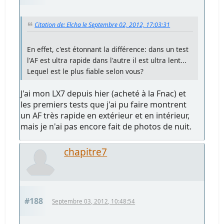
Citation de: Elcha le Septembre 02, 2012, 17:03:31
En effet, c'est étonnant la différence: dans un test
l'AF est ultra rapide dans l'autre il est ultra lent...
Lequel est le plus fiable selon vous?
J'ai mon LX7 depuis hier (acheté à la Fnac) et
les premiers tests que j'ai pu faire montrent
un AF très rapide en extérieur et en intérieur,
mais je n'ai pas encore fait de photos de nuit.
chapitre7
#188
Septembre 03, 2012, 10:48:54