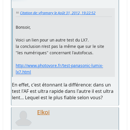
Citation de: vframary le Août 31, 2012, 19:22:52
Bonsoir,
Voici un lien pour un autre test du LX7.
la conclusion n'est pas la même que sur le site
"les numériques" concernant l'autofocus.
http://www.photovore.fr/test-panasonic-lumix-
lx7.html
En effet, c'est étonnant la différence: dans un
test l'AF est ultra rapide dans l'autre il est ultra
lent... Lequel est le plus fiable selon vous?
Elkoï