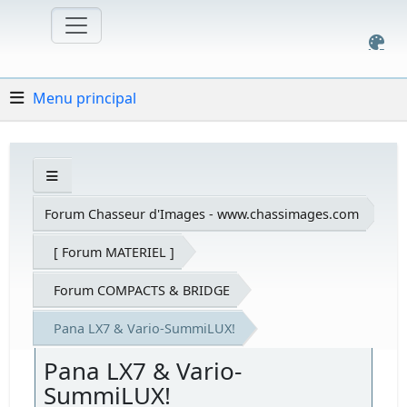
Menu principal
Forum Chasseur d'Images - www.chassimages.com
[ Forum MATERIEL ]
Forum COMPACTS & BRIDGE
Pana LX7 & Vario-SummiLUX!
Pana LX7 & Vario-
SummiLUX!