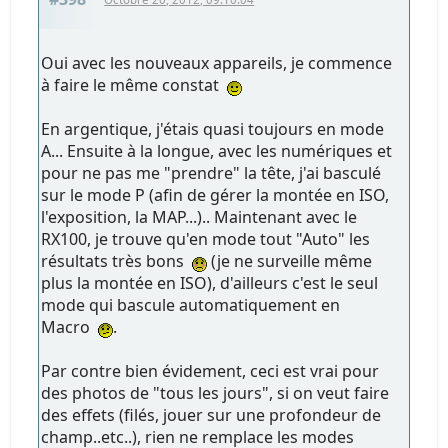
Oui avec les nouveaux appareils, je commence
à faire le même constat
En argentique, j'étais quasi toujours en mode
A... Ensuite à la longue, avec les numériques et
pour ne pas me "prendre" la tête, j'ai basculé
sur le mode P (afin de gérer la montée en ISO,
l'exposition, la MAP...).. Maintenant avec le
RX100, je trouve qu'en mode tout "Auto" les
résultats très bons
(je ne surveille même
plus la montée en ISO), d'ailleurs c'est le seul
mode qui bascule automatiquement en
Macro
.
Par contre bien évidement, ceci est vrai pour
des photos de "tous les jours", si on veut faire
des effets (filés, jouer sur une profondeur de
champ..etc..), rien ne remplace les modes