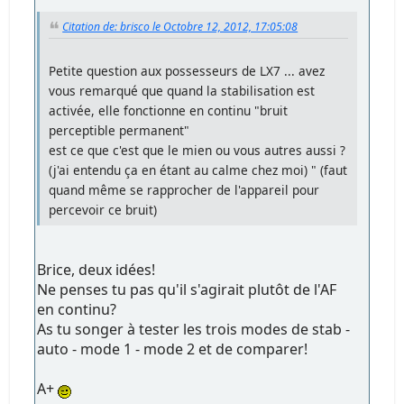
Citation de: brisco le Octobre 12, 2012, 17:05:08
Petite question aux possesseurs de LX7 ... avez
vous remarqué que quand la stabilisation est
activée, elle fonctionne en continu "bruit
perceptible permanent"
est ce que c'est que le mien ou vous autres aussi ?
(j'ai entendu ça en étant au calme chez moi) " (faut
quand même se rapprocher de l'appareil pour
percevoir ce bruit)
Brice, deux idées!
Ne penses tu pas qu'il s'agirait plutôt de l'AF
en continu?
As tu songer à tester les trois modes de stab -
auto - mode 1 - mode 2 et de comparer!
A+