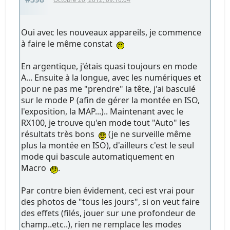
Oui avec les nouveaux appareils, je commence
à faire le même constat
En argentique, j'étais quasi toujours en mode
A... Ensuite à la longue, avec les numériques et
pour ne pas me "prendre" la tête, j'ai basculé
sur le mode P (afin de gérer la montée en ISO,
l'exposition, la MAP...).. Maintenant avec le
RX100, je trouve qu'en mode tout "Auto" les
résultats très bons
(je ne surveille même
plus la montée en ISO), d'ailleurs c'est le seul
mode qui bascule automatiquement en
Macro
.
Par contre bien évidement, ceci est vrai pour
des photos de "tous les jours", si on veut faire
des effets (filés, jouer sur une profondeur de
champ..etc..), rien ne remplace les modes