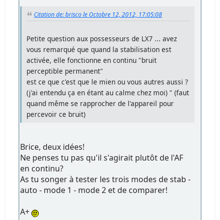
Citation de: brisco le Octobre 12, 2012, 17:05:08
Petite question aux possesseurs de LX7 ... avez
vous remarqué que quand la stabilisation est
activée, elle fonctionne en continu "bruit
perceptible permanent"
est ce que c'est que le mien ou vous autres aussi ?
(j'ai entendu ça en étant au calme chez moi) " (faut
quand même se rapprocher de l'appareil pour
percevoir ce bruit)
Brice, deux idées!
Ne penses tu pas qu'il s'agirait plutôt de l'AF
en continu?
As tu songer à tester les trois modes de stab -
auto - mode 1 - mode 2 et de comparer!
A+