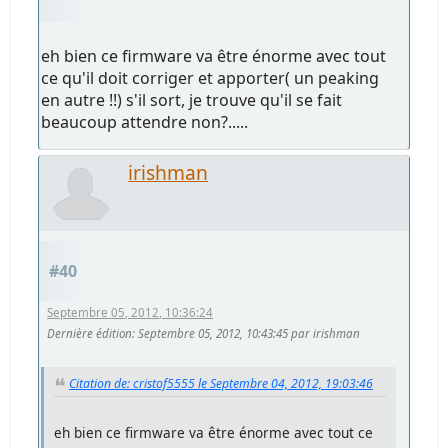
eh bien ce firmware va être énorme avec tout
ce qu'il doit corriger et apporter( un peaking
en autre !!) s'il sort, je trouve qu'il se fait
beaucoup attendre non?.....
irishman
#40
Septembre 05, 2012, 10:36:24
Dernière édition
: Septembre 05, 2012, 10:43:45 par irishman
Citation de: cristof5555 le Septembre 04, 2012, 19:03:46
eh bien ce firmware va être énorme avec tout ce