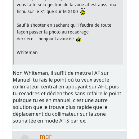
vous faite si la gestion de la zone af est aussi mal
fichu sur le X1 que sur le X100
Sauf à shooter en sachant qu'il faudra de toute
façon passer la photo au recadrage
derrière....bonjour l'avancée
Whiteman
Non Whiteman, il suffit de mettre l'AF sur
Manuel, tu fais le point où tu veux avec le
collimateur central en appuyant sur AF-L puis
tu recadres et déclenches sans refaire le point
puisque tu es en manuel, c'est une autre
solution que je trouve plus rapide que le
déplacement du collimateur sur la zone
souhaitée en mode AF-S par ex.
mgr