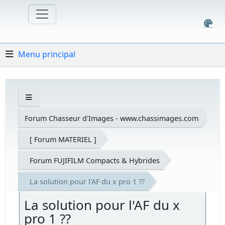
Menu principal
Forum Chasseur d'Images - www.chassimages.com
[ Forum MATERIEL ]
Forum FUJIFILM Compacts & Hybrides
La solution pour l'AF du x pro 1 ??
La solution pour l'AF du x
pro 1 ??