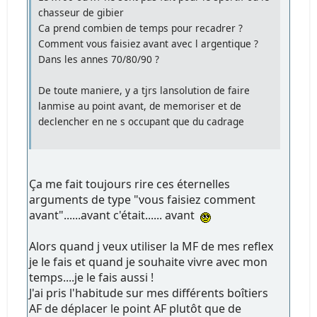
chasseur de gibier
Ca prend combien de temps pour recadrer ?
Comment vous faisiez avant avec l argentique ?
Dans les annes 70/80/90 ?
De toute maniere, y a tjrs lansolution de faire
lanmise au point avant, de memoriser et de
declencher en ne s occupant que du cadrage
Ça me fait toujours rire ces éternelles
arguments de type "vous faisiez comment
avant"......avant c'était...... avant
Alors quand j veux utiliser la MF de mes reflex
je le fais et quand je souhaite vivre avec mon
temps....je le fais aussi !
J'ai pris l'habitude sur mes différents boîtiers
AF de déplacer le point AF plutôt que de