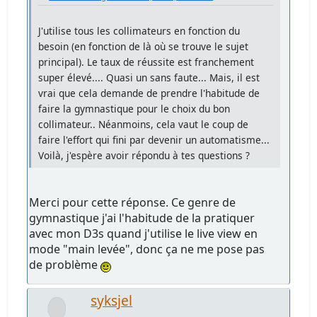
J'utilise tous les collimateurs en fonction du
besoin (en fonction de là où se trouve le sujet
principal). Le taux de réussite est franchement
super élevé.... Quasi un sans faute... Mais, il est
vrai que cela demande de prendre l'habitude de
faire la gymnastique pour le choix du bon
collimateur.. Néanmoins, cela vaut le coup de
faire l'effort qui fini par devenir un automatisme...
Voilà, j'espère avoir répondu à tes questions ?
Merci pour cette réponse. Ce genre de
gymnastique j'ai l'habitude de la pratiquer
avec mon D3s quand j'utilise le live view en
mode "main levée", donc ça ne me pose pas
de problème
syksjel