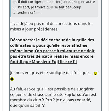
qu'il doit corriger et apporter( un peaking en autre
!!) s'il sort, je trouve qu'il se fait beaucoup
attendre non?.....
Il y a déjà eu pas mal de corrections dans les
mises à jour précédentes;
Déconnecter le déclencheur de la grille des
collimateurs pour qu'elle reste affichée
même lorsqu'on presse à mi-course ne doit
pas être très délicat à réaliser mais encore
faut-il que Monsieur Fuji lise ce fil
Je mets en gras et je souligne des fois que...
Au fait, est-ce que il est possible de suggérer
ce genre de chose sur le site Fuji lorsqu'on est
membre du club X Pro ? je n'ai pas regardé,
quelqu'un sait-il ??