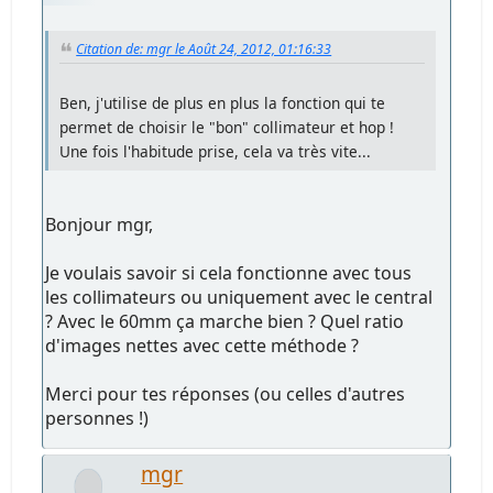
Citation de: mgr le Août 24, 2012, 01:16:33
Ben, j'utilise de plus en plus la fonction qui te
permet de choisir le "bon" collimateur et hop !
Une fois l'habitude prise, cela va très vite...
Bonjour mgr,
Je voulais savoir si cela fonctionne avec tous
les collimateurs ou uniquement avec le central
? Avec le 60mm ça marche bien ? Quel ratio
d'images nettes avec cette méthode ?
Merci pour tes réponses (ou celles d'autres
personnes !)
mgr