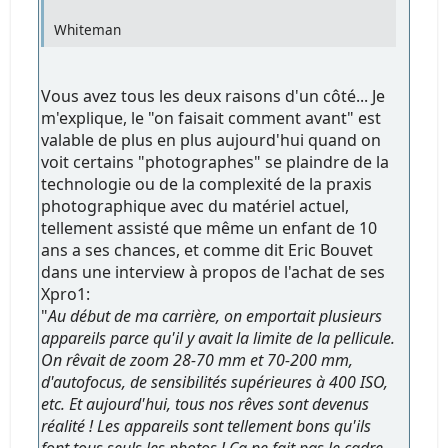
Whiteman
Vous avez tous les deux raisons d'un côté... Je
m'explique, le "on faisait comment avant" est
valable de plus en plus aujourd'hui quand on
voit certains "photographes" se plaindre de la
technologie ou de la complexité de la praxis
photographique avec du matériel actuel,
tellement assisté que même un enfant de 10
ans a ses chances, et comme dit Eric Bouvet
dans une interview à propos de l'achat de ses
Xpro1:
"
Au début de ma carrière, on emportait plusieurs
appareils parce qu'il y avait la limite de la pellicule.
On rêvait de zoom 28-70 mm et 70-200 mm,
d'autofocus, de sensibilités supérieures à 400 ISO,
etc. Et aujourd'hui, tous nos rêves sont devenus
réalité ! Les appareils sont tellement bons qu'ils