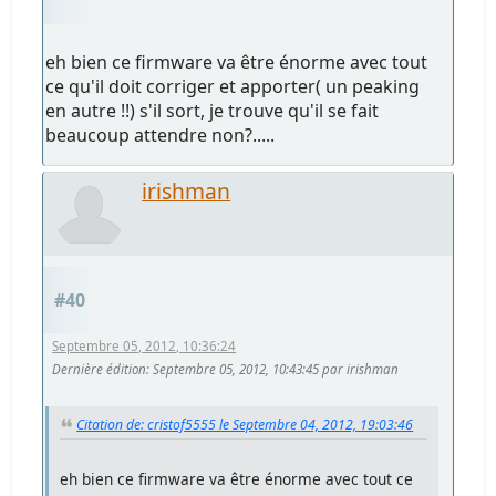
eh bien ce firmware va être énorme avec tout
ce qu'il doit corriger et apporter( un peaking
en autre !!) s'il sort, je trouve qu'il se fait
beaucoup attendre non?.....
irishman
#40
Septembre 05, 2012, 10:36:24
Dernière édition
: Septembre 05, 2012, 10:43:45 par irishman
Citation de: cristof5555 le Septembre 04, 2012, 19:03:46
eh bien ce firmware va être énorme avec tout ce