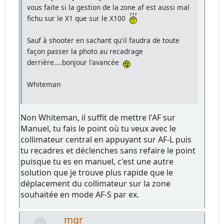
vous faite si la gestion de la zone af est aussi mal
fichu sur le X1 que sur le X100
Sauf à shooter en sachant qu'il faudra de toute
façon passer la photo au recadrage
derrière....bonjour l'avancée
Whiteman
Non Whiteman, il suffit de mettre l'AF sur
Manuel, tu fais le point où tu veux avec le
collimateur central en appuyant sur AF-L puis
tu recadres et déclenches sans refaire le point
puisque tu es en manuel, c'est une autre
solution que je trouve plus rapide que le
déplacement du collimateur sur la zone
souhaitée en mode AF-S par ex.
mgr