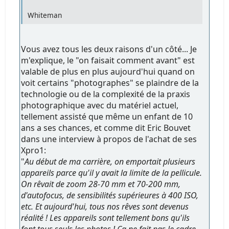
Whiteman
Vous avez tous les deux raisons d'un côté... Je
m'explique, le "on faisait comment avant" est
valable de plus en plus aujourd'hui quand on
voit certains "photographes" se plaindre de la
technologie ou de la complexité de la praxis
photographique avec du matériel actuel,
tellement assisté que même un enfant de 10
ans a ses chances, et comme dit Eric Bouvet
dans une interview à propos de l'achat de ses
Xpro1:
"
Au début de ma carrière, on emportait plusieurs
appareils parce qu'il y avait la limite de la pellicule.
On rêvait de zoom 28-70 mm et 70-200 mm,
d'autofocus, de sensibilités supérieures à 400 ISO,
etc. Et aujourd'hui, tous nos rêves sont devenus
réalité ! Les appareils sont tellement bons qu'ils