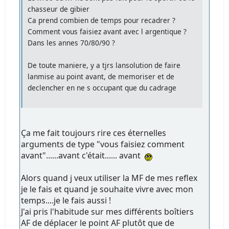
chasseur de gibier
Ca prend combien de temps pour recadrer ?
Comment vous faisiez avant avec l argentique ?
Dans les annes 70/80/90 ?
De toute maniere, y a tjrs lansolution de faire
lanmise au point avant, de memoriser et de
declencher en ne s occupant que du cadrage
Ça me fait toujours rire ces éternelles
arguments de type "vous faisiez comment
avant"......avant c'était...... avant
Alors quand j veux utiliser la MF de mes reflex
je le fais et quand je souhaite vivre avec mon
temps....je le fais aussi !
J'ai pris l'habitude sur mes différents boîtiers
AF de déplacer le point AF plutôt que de