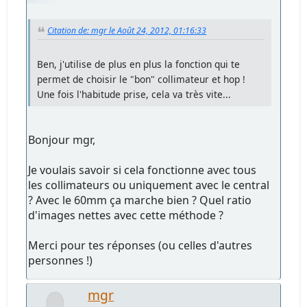
Citation de: mgr le Août 24, 2012, 01:16:33
Ben, j'utilise de plus en plus la fonction qui te
permet de choisir le "bon" collimateur et hop !
Une fois l'habitude prise, cela va très vite...
Bonjour mgr,
Je voulais savoir si cela fonctionne avec tous
les collimateurs ou uniquement avec le central
? Avec le 60mm ça marche bien ? Quel ratio
d'images nettes avec cette méthode ?
Merci pour tes réponses (ou celles d'autres
personnes !)
mgr