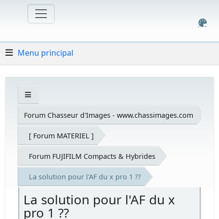
Menu principal
Forum Chasseur d'Images - www.chassimages.com
[ Forum MATERIEL ]
Forum FUJIFILM Compacts & Hybrides
La solution pour l'AF du x pro 1 ??
La solution pour l'AF du x
pro 1 ??