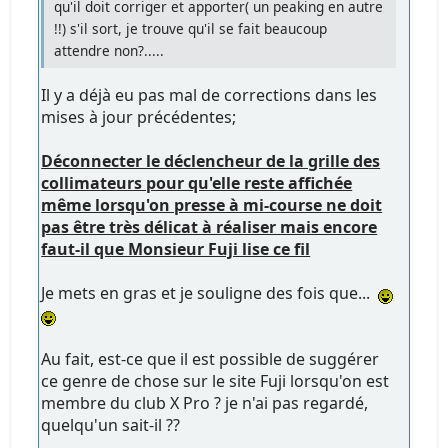
qu'il doit corriger et apporter( un peaking en autre
!!) s'il sort, je trouve qu'il se fait beaucoup
attendre non?.....
Il y a déjà eu pas mal de corrections dans les
mises à jour précédentes;
Déconnecter le déclencheur de la grille des
collimateurs pour qu'elle reste affichée
même lorsqu'on presse à mi-course ne doit
pas être très délicat à réaliser mais encore
faut-il que Monsieur Fuji lise ce fil
Je mets en gras et je souligne des fois que...
Au fait, est-ce que il est possible de suggérer
ce genre de chose sur le site Fuji lorsqu'on est
membre du club X Pro ? je n'ai pas regardé,
quelqu'un sait-il ??