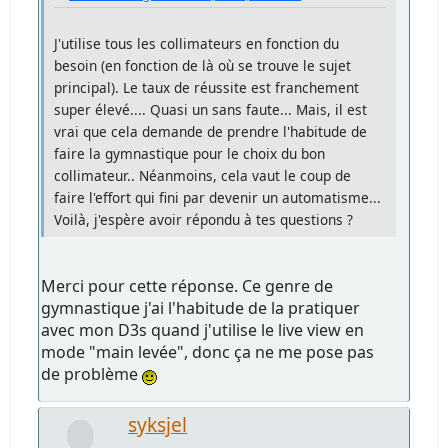
J'utilise tous les collimateurs en fonction du
besoin (en fonction de là où se trouve le sujet
principal). Le taux de réussite est franchement
super élevé.... Quasi un sans faute... Mais, il est
vrai que cela demande de prendre l'habitude de
faire la gymnastique pour le choix du bon
collimateur.. Néanmoins, cela vaut le coup de
faire l'effort qui fini par devenir un automatisme...
Voilà, j'espère avoir répondu à tes questions ?
Merci pour cette réponse. Ce genre de
gymnastique j'ai l'habitude de la pratiquer
avec mon D3s quand j'utilise le live view en
mode "main levée", donc ça ne me pose pas
de problème
syksjel