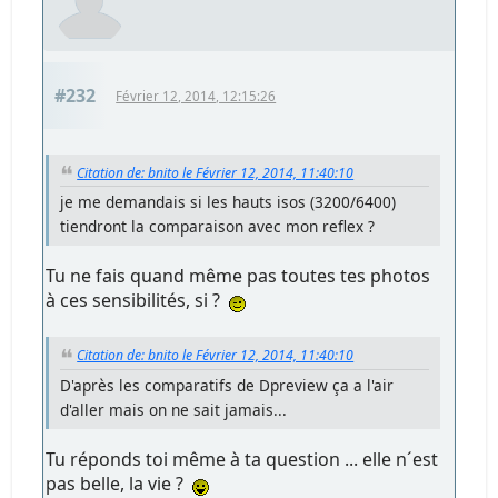
#232
Février 12, 2014, 12:15:26
Citation de: bnito le Février 12, 2014, 11:40:10
je me demandais si les hauts isos (3200/6400)
tiendront la comparaison avec mon reflex ?
Tu ne fais quand même pas toutes tes photos
à ces sensibilités, si ?
Citation de: bnito le Février 12, 2014, 11:40:10
D'après les comparatifs de Dpreview ça a l'air
d'aller mais on ne sait jamais...
Tu réponds toi même à ta question ... elle n´est
pas belle, la vie ?