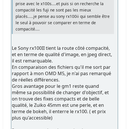
prise avec le x100s....et puis si on recherche la
compacité les fuji ne sont pas les mieux
placés.....je pense au sony rx100ii qui semble être
le seul à pouvoir se comparer en terme de
compacité....
Le Sony rx100II tient la route côté compacité,
et en terme de qualité d'image, en jpeg direct,
il est remarquable.
En comparaison des fichiers qu'il me sort par
rapport à mon OMD M5, je n'ai pas remarqué
de réelles différences.
Gros avantage pour le gm1 reste quand
même sa possibilité de changer d'objectif, et
on trouve des fixes compacts et de belle
qualité, le Zuiko 45mm est une perle, et en
terme de bokeh, il enterre le rx100. ( et prix
plus qu'accessible)