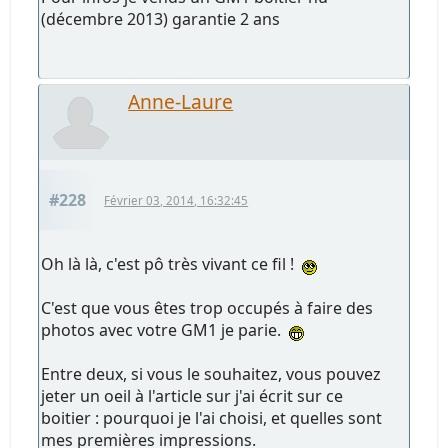
(décembre 2013) garantie 2 ans
Anne-Laure
#228
Février 03, 2014, 16:32:45
Oh là là, c'est pô très vivant ce fil !
C'est que vous êtes trop occupés à faire des
photos avec votre GM1 je parie.
Entre deux, si vous le souhaitez, vous pouvez
jeter un oeil à l'article sur j'ai écrit sur ce
boitier : pourquoi je l'ai choisi, et quelles sont
mes premières impressions.