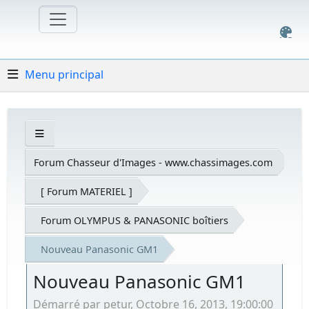
Menu principal
Forum Chasseur d'Images - www.chassimages.com
[ Forum MATERIEL ]
Forum OLYMPUS & PANASONIC boîtiers
Nouveau Panasonic GM1
Nouveau Panasonic GM1
Démarré par petur, Octobre 16, 2013, 19:00:00