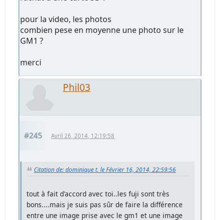
pour la video, les photos
combien pese en moyenne une photo sur le
GM1 ?
merci
Phil03
#245
Avril 26, 2014, 12:19:58
Citation de: dominique t. le Février 16, 2014, 22:59:56
tout à fait d'accord avec toi..les fuji sont très
bons....mais je suis pas sûr de faire la différence
entre une image prise avec le gm1 et une image