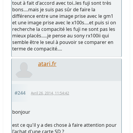
tout à fait d'accord avec toi..les fuji sont très
bons....mais je suis pas sûr de faire la
différence entre une image prise avec le gm1
et une image prise avec le x100s....et puis si on
recherche la compacité les fuji ne sont pas les
mieux placés.....je pense au sony rx100ii qui
semble être le seul à pouvoir se comparer en
terme de compacité....
atari.fr
#244
Avril 26, 2014, 11:54:42
bonjour
est ce qu'il y a des chose à faire attention pour
l'achat d'une carte SD ?