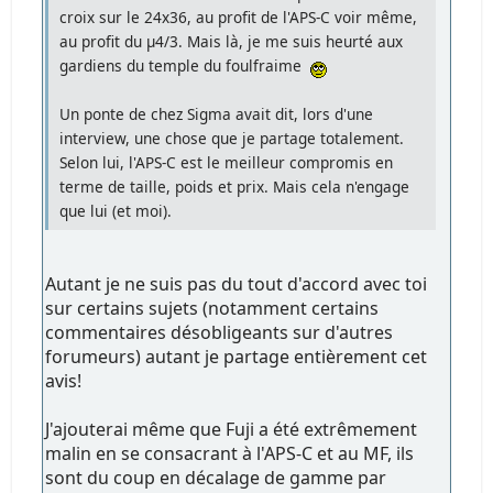
croix sur le 24x36, au profit de l'APS-C voir même,
au profit du µ4/3. Mais là, je me suis heurté aux
gardiens du temple du foulfraime
Un ponte de chez Sigma avait dit, lors d'une
interview, une chose que je partage totalement.
Selon lui, l'APS-C est le meilleur compromis en
terme de taille, poids et prix. Mais cela n'engage
que lui (et moi).
Autant je ne suis pas du tout d'accord avec toi
sur certains sujets (notamment certains
commentaires désobligeants sur d'autres
forumeurs) autant je partage entièrement cet
avis!
J'ajouterai même que Fuji a été extrêmement
malin en se consacrant à l'APS-C et au MF, ils
sont du coup en décalage de gamme par