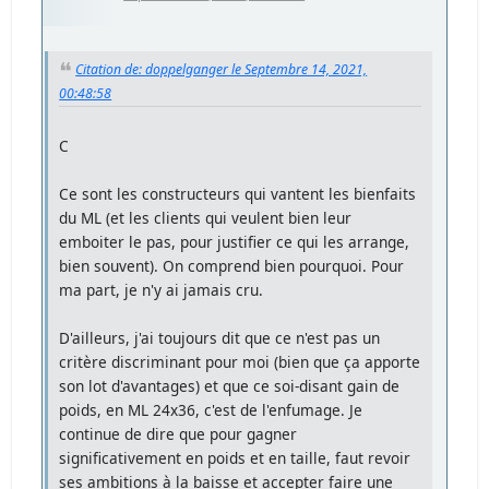
Citation de: doppelganger le Septembre 14, 2021,
00:48:58
C
Ce sont les constructeurs qui vantent les bienfaits
du ML (et les clients qui veulent bien leur
emboiter le pas, pour justifier ce qui les arrange,
bien souvent). On comprend bien pourquoi. Pour
ma part, je n'y ai jamais cru.
D'ailleurs, j'ai toujours dit que ce n'est pas un
critère discriminant pour moi (bien que ça apporte
son lot d'avantages) et que ce soi-disant gain de
poids, en ML 24x36, c'est de l'enfumage. Je
continue de dire que pour gagner
significativement en poids et en taille, faut revoir
ses ambitions à la baisse et accepter faire une