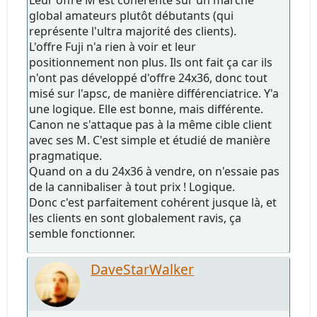
global amateurs plutôt débutants (qui
représente l'ultra majorité des clients).
L'offre Fuji n'a rien à voir et leur
positionnement non plus. Ils ont fait ça car ils
n'ont pas développé d'offre 24x36, donc tout
misé sur l'apsc, de manière différenciatrice. Y'a
une logique. Elle est bonne, mais différente.
Canon ne s'attaque pas à la même cible client
avec ses M. C'est simple et étudié de manière
pragmatique.
Quand on a du 24x36 à vendre, on n'essaie pas
de la cannibaliser à tout prix ! Logique.
Donc c'est parfaitement cohérent jusque là, et
les clients en sont globalement ravis, ça
semble fonctionner.
DaveStarWalker