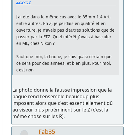
22:27:52
J'ai été dans le même cas avec le 85mm 1.4 Art,
entre autres. En Z, je perdais en qualité et en
ouverture. Je n'avais pas d'autres solutions que de
passer par la FTZ. Quel intérêt j'avais à basculer
en ML, chez Nikon ?
Sauf que moi, la bague, je suis quasi certain que
ce sera pour des années, et bien plus. Pour moi,
c'est non.
La photo donne la fausse impression que la
bague rend l'ensemble beaucoup plus
imposant alors que c'est essentiellement dû
au viseur plus proéminent sur le Z (c'est la
même chose sur les R).
Fab35