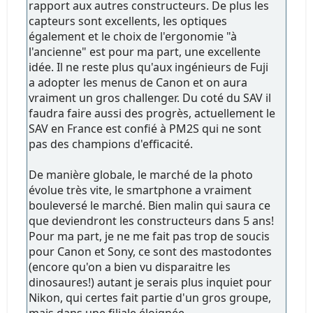
rapport aux autres constructeurs. De plus les
capteurs sont excellents, les optiques
également et le choix de l'ergonomie "à
l'ancienne" est pour ma part, une excellente
idée. Il ne reste plus qu'aux ingénieurs de Fuji
a adopter les menus de Canon et on aura
vraiment un gros challenger. Du coté du SAV il
faudra faire aussi des progrès, actuellement le
SAV en France est confié à PM2S qui ne sont
pas des champions d'efficacité.
De manière globale, le marché de la photo
évolue très vite, le smartphone a vraiment
bouleversé le marché. Bien malin qui saura ce
que deviendront les constructeurs dans 5 ans!
Pour ma part, je ne me fait pas trop de soucis
pour Canon et Sony, ce sont des mastodontes
(encore qu'on a bien vu disparaitre les
dinosaures!) autant je serais plus inquiet pour
Nikon, qui certes fait partie d'un gros groupe,