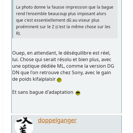
La photo donne la fausse impression que la bague
rend l'ensemble beaucoup plus imposant alors
que c'est essentiellement dû au viseur plus
proéminent sur le Z (c'est la même chose sur les
R).
Ouep, en attendant, le déséquilibre est réel,
lui. Chose qui serait résolu et bien plus, avec
une optique dédiée ML, comme la version DG
DN que l'on retrouve chez Sony, avec le gain
de poids kifaiplaisir
Et sans bague d'adaptation
doppelganger