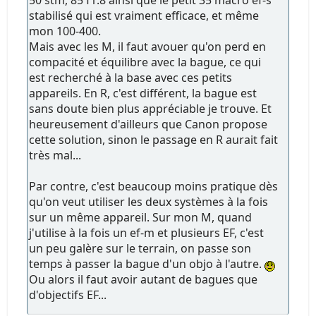
stabilisé qui est vraiment efficace, et même
mon 100-400.
Mais avec les M, il faut avouer qu'on perd en
compacité et équilibre avec la bague, ce qui
est recherché à la base avec ces petits
appareils. En R, c'est différent, la bague est
sans doute bien plus appréciable je trouve. Et
heureusement d'ailleurs que Canon propose
cette solution, sinon le passage en R aurait fait
très mal...
Par contre, c'est beaucoup moins pratique dès
qu'on veut utiliser les deux systèmes à la fois
sur un même appareil. Sur mon M, quand
j'utilise à la fois un ef-m et plusieurs EF, c'est
un peu galère sur le terrain, on passe son
temps à passer la bague d'un objo à l'autre.
Ou alors il faut avoir autant de bagues que
d'objectifs EF...