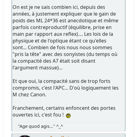
On est je ne sais combien ici, depuis des
années, à justement expliquer que le gain de
poids des ML 24*36 est anecdotique et même
parfois contreproductif (équilibre, prise en
main par rapport aux reflex).... Les lois de la
physique et de l'optique étant ce qu'elles
sont... Combien de fois nous nous sommes
"pris la tête" avec des sonyistes (du temps où
la compacité des A7 était soit disant
l'argument massue)...
Et que oui, la compacité sans de trop forts
compromis, c'est l'APC... D'où logiquement les
M chez Canon.
Franchement, certains enfoncent des portes
ouvertes ici, c'est fou !
"Age quod agis..." ^_^