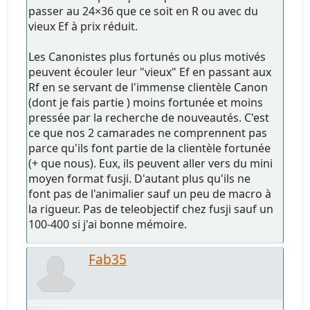
passer au 24×36 que ce soit en R ou avec du
vieux Ef à prix réduit.
Les Canonistes plus fortunés ou plus motivés
peuvent écouler leur "vieux" Ef en passant aux
Rf en se servant de l'immense clientèle Canon
(dont je fais partie ) moins fortunée et moins
pressée par la recherche de nouveautés. C'est
ce que nos 2 camarades ne comprennent pas
parce qu'ils font partie de la clientèle fortunée
(+ que nous). Eux, ils peuvent aller vers du mini
moyen format fusji. D'autant plus qu'ils ne
font pas de l'animalier sauf un peu de macro à
la rigueur. Pas de teleobjectif chez fusji sauf un
100-400 si j'ai bonne mémoire.
Fab35