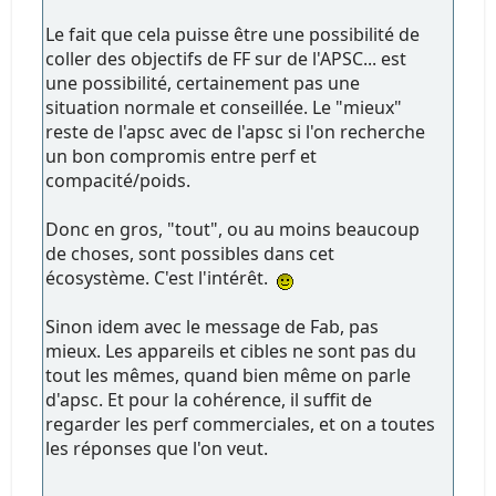
Le fait que cela puisse être une possibilité de
coller des objectifs de FF sur de l'APSC... est
une possibilité, certainement pas une
situation normale et conseillée. Le "mieux"
reste de l'apsc avec de l'apsc si l'on recherche
un bon compromis entre perf et
compacité/poids.
Donc en gros, "tout", ou au moins beaucoup
de choses, sont possibles dans cet
écosystème. C'est l'intérêt.
Sinon idem avec le message de Fab, pas
mieux. Les appareils et cibles ne sont pas du
tout les mêmes, quand bien même on parle
d'apsc. Et pour la cohérence, il suffit de
regarder les perf commerciales, et on a toutes
les réponses que l'on veut.