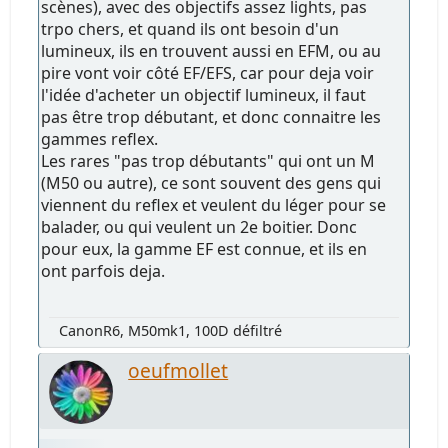
scènes), avec des objectifs assez lights, pas
trpo chers, et quand ils ont besoin d'un
lumineux, ils en trouvent aussi en EFM, ou au
pire vont voir côté EF/EFS, car pour deja voir
l'idée d'acheter un objectif lumineux, il faut
pas être trop débutant, et donc connaitre les
gammes reflex.
Les rares "pas trop débutants" qui ont un M
(M50 ou autre), ce sont souvent des gens qui
viennent du reflex et veulent du léger pour se
balader, ou qui veulent un 2e boitier. Donc
pour eux, la gamme EF est connue, et ils en
ont parfois deja.
CanonR6, M50mk1, 100D défiltré
oeufmollet