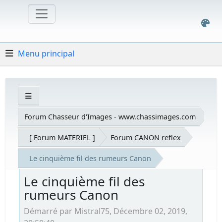
Menu principal
Forum Chasseur d'Images - www.chassimages.com
[ Forum MATERIEL ]
Forum CANON reflex
Le cinquième fil des rumeurs Canon
Le cinquième fil des
rumeurs Canon
Démarré par Mistral75, Décembre 02, 2019,