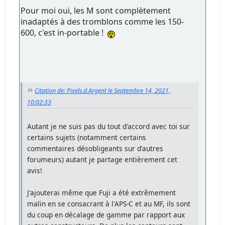
Pour moi oui, les M sont complètement
inadaptés à des tromblons comme les 150-
600, c'est in-portable !
Citation de: Pixels.d.Argent le Septembre 14, 2021,
10:02:33
Autant je ne suis pas du tout d'accord avec toi sur
certains sujets (notamment certains
commentaires désobligeants sur d'autres
forumeurs) autant je partage entièrement cet
avis!
J'ajouterai même que Fuji a été extrêmement
malin en se consacrant à l'APS-C et au MF, ils sont
du coup en décalage de gamme par rapport aux