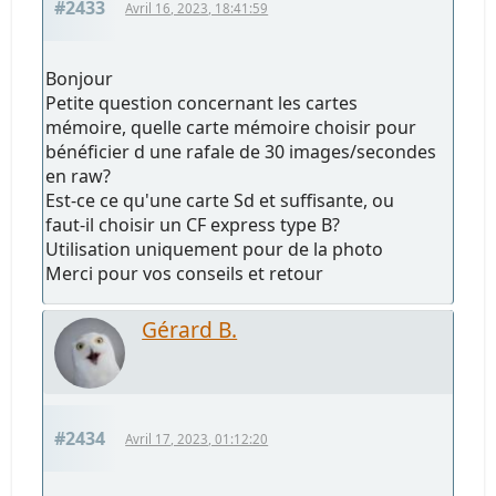
#2433
Avril 16, 2023, 18:41:59
Bonjour
Petite question concernant les cartes
mémoire, quelle carte mémoire choisir pour
bénéficier d une rafale de 30 images/secondes
en raw?
Est-ce ce qu'une carte Sd et suffisante, ou
faut-il choisir un CF express type B?
Utilisation uniquement pour de la photo
Merci pour vos conseils et retour
Gérard B.
#2434
Avril 17, 2023, 01:12:20