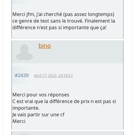
Merci jfm, j'ai cherché (pas assez longtemps)
ce genre de test sans le trouvé. Finalement la
différence n'est pas si importante que ça!
bino
#2439
Avril 17, 2023, 20:18:27
Merci pour vos réponses
C est vrai que la différence de prix n est pas si
importante.
Je vais partir sur une cf
Merci