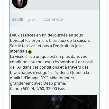
#2428
Avril 14, 2023, 08:02:24
Deux séances en fin de journée en sous
bois...et les premiers blaireaux de la saison.
Sortie tardive...et pas à l'endroit où je les
attendais
La visée électronique est un plus dans ces
conditions où tout est très sombre. Le travail
de l'AF dans ces conditions et à travers des
branchages n'est guère évident. Quant à la
qualité d'image, DXO aide toujours
grandement avec Deep prime.
Canon 500 f4, 1/60, 32000 isos