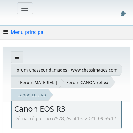
Menu principal
Forum Chasseur d'Images - www.chassimages.com
[ Forum MATERIEL ]
Forum CANON reflex
Canon EOS R3
Canon EOS R3
Démarré par rico7578, Avril 13, 2021, 09:55:17