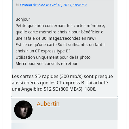
Citation de: bino le Avril 16, 2023, 18:41:59
Bonjour
Petite question concernant les cartes mémoire,
quelle carte mémoire choisir pour bénéficier d
une rafale de 30 images/secondes en raw?
Est-ce ce qu'une carte Sd et suffisante, ou faut-il
choisir un CF express type B?
Utilisation uniquement pour de la photo
Merci pour vos conseils et retour
Les cartes SD rapides (300 mb/s) sont presque
aussi chères que les CF express B. J'ai acheté
une Angelbird 512 SE (800 MB/S). 180€.
Aubertin