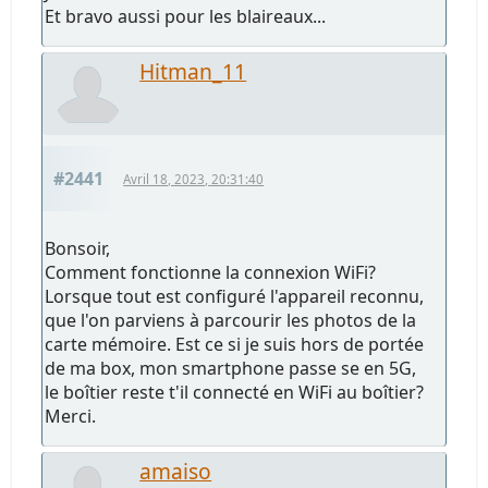
Et bravo aussi pour les blaireaux...
Hitman_11
#2441
Avril 18, 2023, 20:31:40
Bonsoir,
Comment fonctionne la connexion WiFi?
Lorsque tout est configuré l'appareil reconnu,
que l'on parviens à parcourir les photos de la
carte mémoire. Est ce si je suis hors de portée
de ma box, mon smartphone passe se en 5G,
le boîtier reste t'il connecté en WiFi au boîtier?
Merci.
amaiso