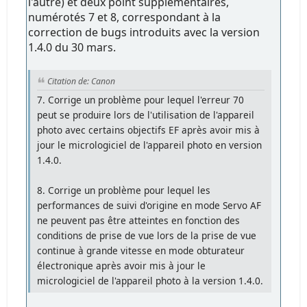
l'autre) et deux point supplémentaires,
numérotés 7 et 8, correspondant à la
correction de bugs introduits avec la version
1.4.0 du 30 mars.
Citation de: Canon
7. Corrige un problème pour lequel l'erreur 70
peut se produire lors de l'utilisation de l'appareil
photo avec certains objectifs EF après avoir mis à
jour le micrologiciel de l'appareil photo en version
1.4.0.
8. Corrige un problème pour lequel les
performances de suivi d'origine en mode Servo AF
ne peuvent pas être atteintes en fonction des
conditions de prise de vue lors de la prise de vue
continue à grande vitesse en mode obturateur
électronique après avoir mis à jour le
micrologiciel de l'appareil photo à la version 1.4.0.