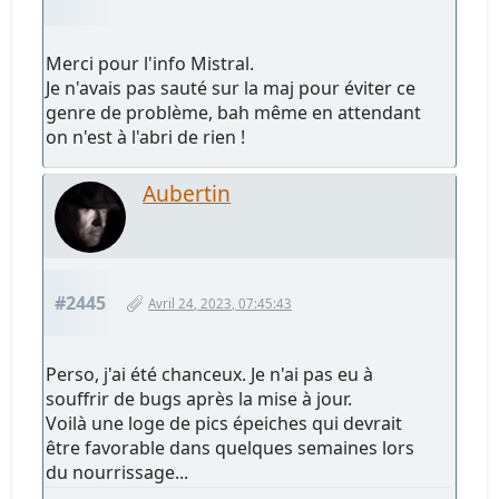
Merci pour l'info Mistral.
Je n'avais pas sauté sur la maj pour éviter ce
genre de problème, bah même en attendant
on n'est à l'abri de rien !
Aubertin
#2445
Avril 24, 2023, 07:45:43
Perso, j'ai été chanceux. Je n'ai pas eu à
souffrir de bugs après la mise à jour.
Voilà une loge de pics épeiches qui devrait
être favorable dans quelques semaines lors
du nourrissage...