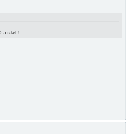
: nickel !