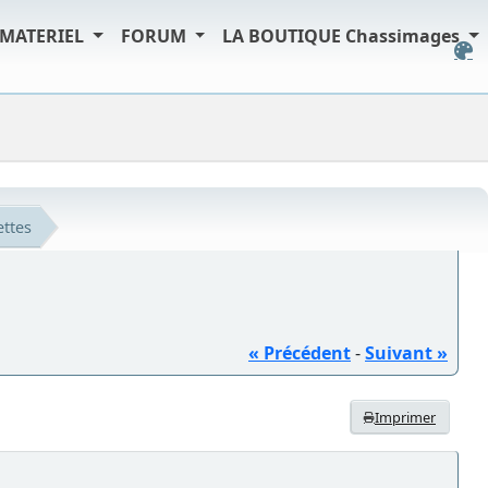
MATERIEL
FORUM
LA BOUTIQUE Chassimages
ttes
« Précédent
-
Suivant »
Imprimer