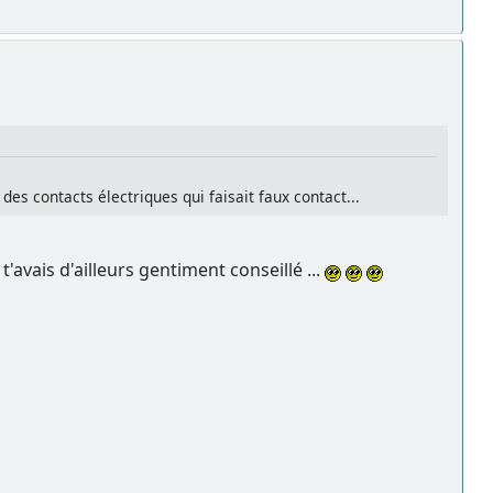
s contacts électriques qui faisait faux contact...
avais d'ailleurs gentiment conseillé ...