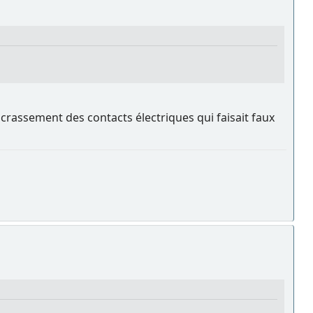
crassement des contacts électriques qui faisait faux