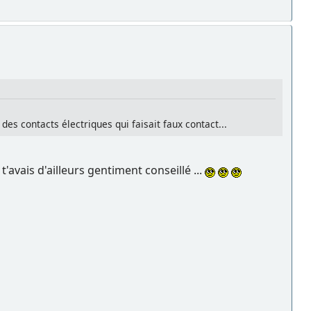
s contacts électriques qui faisait faux contact...
avais d'ailleurs gentiment conseillé ...