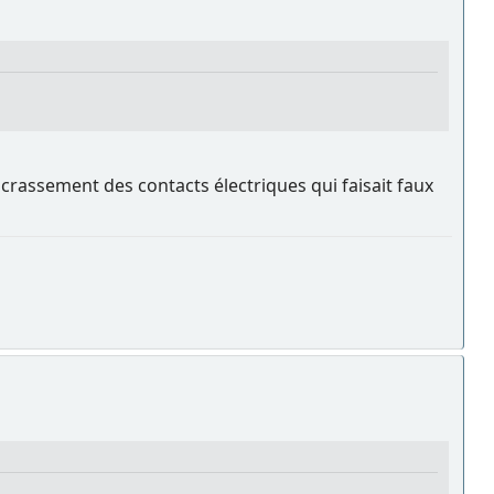
crassement des contacts électriques qui faisait faux