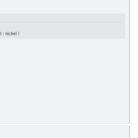
: nickel !