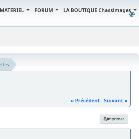
MATERIEL
FORUM
LA BOUTIQUE Chassimages
ttes
« Précédent
-
Suivant »
Imprimer