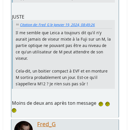
JUSTE
Citation de: Fred_G le Janvier 19, 2024, 08:49:26
Il me semble que Leica a toujours dit qu'il n'y
aurait jamais de viseur mixte à la Fuji sur un M, la
partie optique ne pouvant pas être au niveau de
ce qu'un utilisateur de M peut attendre de son
viseur.
Cela-dit, un boitier compact à EVF et en monture
M sortira probablement un jour. Est-ce qu'il
s'appellera M12 ? Je n'en suis pas sûr !
Moins de deux ans après ton message
Fred_G