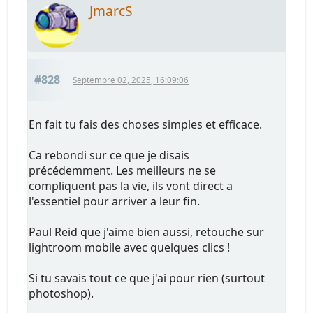
JmarcS
#828
Septembre 02, 2025, 16:09:06
En fait tu fais des choses simples et efficace.
Ca rebondi sur ce que je disais
précédemment. Les meilleurs ne se
compliquent pas la vie, ils vont direct a
l'essentiel pour arriver a leur fin.
Paul Reid que j'aime bien aussi, retouche sur
lightroom mobile avec quelques clics !
Si tu savais tout ce que j'ai pour rien (surtout
photoshop).