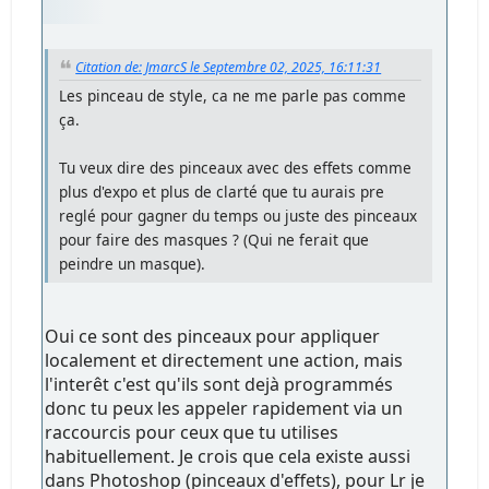
Citation de: JmarcS le Septembre 02, 2025, 16:11:31
Les pinceau de style, ca ne me parle pas comme
ça.
Tu veux dire des pinceaux avec des effets comme
plus d'expo et plus de clarté que tu aurais pre
reglé pour gagner du temps ou juste des pinceaux
pour faire des masques ? (Qui ne ferait que
peindre un masque).
Oui ce sont des pinceaux pour appliquer
localement et directement une action, mais
l'interêt c'est qu'ils sont dejà programmés
donc tu peux les appeler rapidement via un
raccourcis pour ceux que tu utilises
habituellement. Je crois que cela existe aussi
dans Photoshop (pinceaux d'effets), pour Lr je