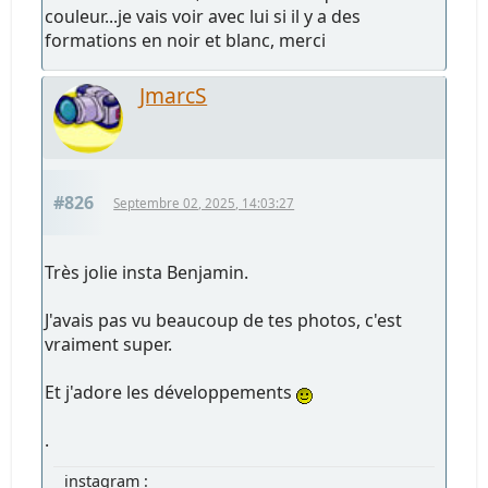
couleur...je vais voir avec lui si il y a des
formations en noir et blanc, merci
JmarcS
#826
Septembre 02, 2025, 14:03:27
Très jolie insta Benjamin.
J'avais pas vu beaucoup de tes photos, c'est
vraiment super.
Et j'adore les développements
.
instagram :