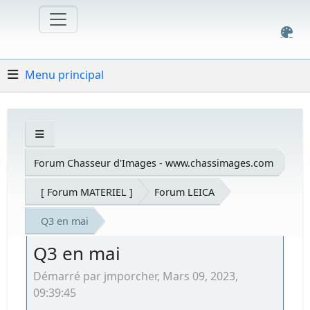
Menu principal
Forum Chasseur d'Images - www.chassimages.com
[ Forum MATERIEL ]
Forum LEICA
Q3 en mai
Q3 en mai
Démarré par jmporcher, Mars 09, 2023,
09:39:45