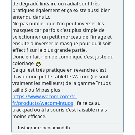
de dégradé linéaire ou radial sont très
pratiques également et ça existe aussi bien
entendu dans Lr.
Ne pas oublier que l'on peut inverser les
masques car parfois c'est plus simple de
sélectionner un petit morceau de l'image et
ensuite d'inverser le masque pour qu'il soit
effectif sur la plus grande partie.
Donc en fait rien de compliqué c'est juste du
coloriage
Ce qui est très pratique en revanche c'est
d'avoir une petite tablette Wacom (ce sont
vraiment les meilleurs) de la gamme Intuos
taille S ou M pas plus :
https://www.wacom.com/fr-
fr/products/wacom-intuos
; faire ça au
trackpad ou à la souris c'est faisable mais
moins efficace.
Instagram : benjaminddb