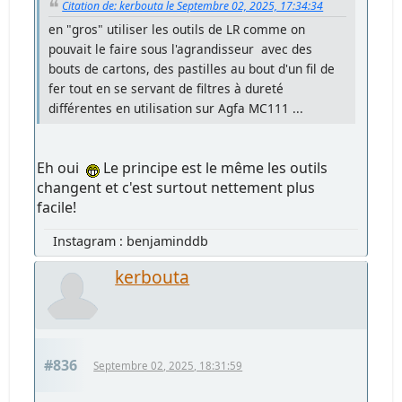
Citation de: kerbouta le Septembre 02, 2025, 17:34:34
en "gros" utiliser les outils de LR comme on
pouvait le faire sous l'agrandisseur avec des
bouts de cartons, des pastilles au bout d'un fil de
fer tout en se servant de filtres à dureté
différentes en utilisation sur Agfa MC111 ...
Eh oui
Le principe est le même les outils
changent et c'est surtout nettement plus
facile!
Instagram : benjaminddb
kerbouta
#836
Septembre 02, 2025, 18:31:59