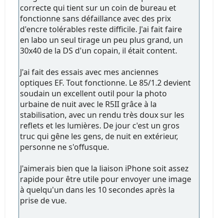
correcte qui tient sur un coin de bureau et
fonctionne sans défaillance avec des prix
d'encre tolérables reste difficile. J'ai fait faire
en labo un seul tirage un peu plus grand, un
30x40 de la DS d'un copain, il était content.
J'ai fait des essais avec mes anciennes
optiques EF. Tout fonctionne. Le 85/1.2 devient
soudain un excellent outil pour la photo
urbaine de nuit avec le R5II grâce à la
stabilisation, avec un rendu très doux sur les
reflets et les lumières. De jour c'est un gros
truc qui gêne les gens, de nuit en extérieur,
personne ne s'offusque.
J'aimerais bien que la liaison iPhone soit assez
rapide pour être utile pour envoyer une image
à quelqu'un dans les 10 secondes après la
prise de vue.