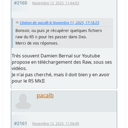
#2160
Novembre 12, 2025, 11:44:03
Citation de: pacalb le Novembre 11, 2025, 17:18:23
Bonsoir, ou puis je récupérer quelques fichiers
raw du R5 ii pour les passer dans Dxo.
Merci de vos réponses.
Trés souvent Damien Bernal sur Youtube
propose en téléchargement des Raw, sous ses
vidéos.
Je n'ai pas cherché, mais il doit bien y en avoir
pour le R5 MkII
pacalb
#2161
Novembre 12, 2025, 11:58:49