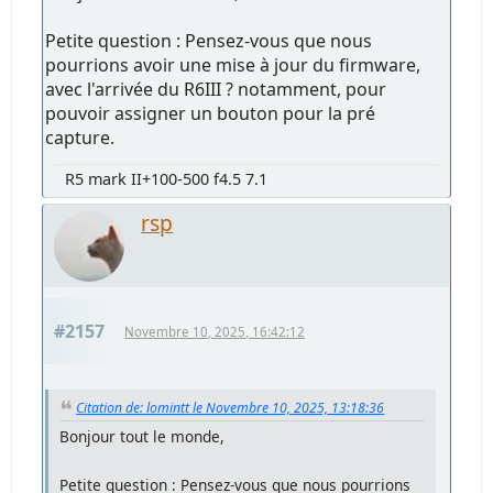
Petite question : Pensez-vous que nous
pourrions avoir une mise à jour du firmware,
avec l'arrivée du R6III ? notamment, pour
pouvoir assigner un bouton pour la pré
capture.
R5 mark II+100-500 f4.5 7.1
rsp
#2157
Novembre 10, 2025, 16:42:12
Citation de: lomintt le Novembre 10, 2025, 13:18:36
Bonjour tout le monde,
Petite question : Pensez-vous que nous pourrions