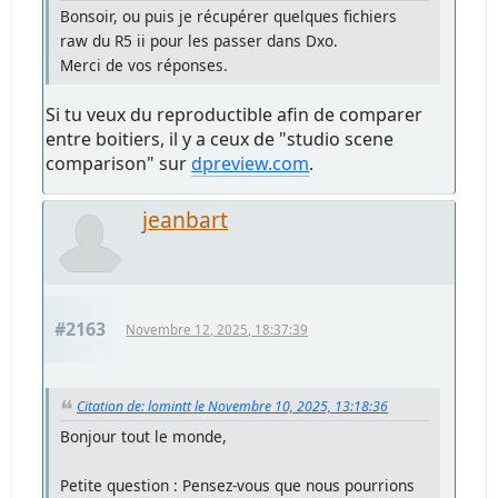
Bonsoir, ou puis je récupérer quelques fichiers
raw du R5 ii pour les passer dans Dxo.
Merci de vos réponses.
Si tu veux du reproductible afin de comparer
entre boitiers, il y a ceux de "studio scene
comparison" sur
dpreview.com
.
jeanbart
#2163
Novembre 12, 2025, 18:37:39
Citation de: lomintt le Novembre 10, 2025, 13:18:36
Bonjour tout le monde,
Petite question : Pensez-vous que nous pourrions