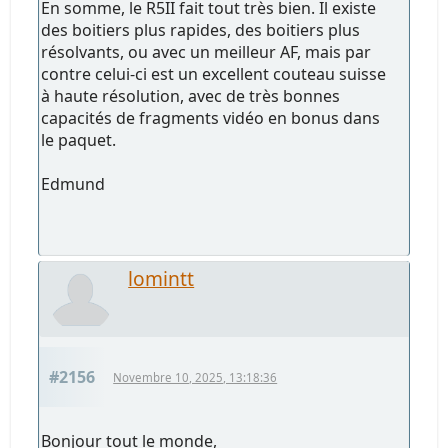
En somme, le R5II fait tout très bien. Il existe
des boitiers plus rapides, des boitiers plus
résolvants, ou avec un meilleur AF, mais par
contre celui-ci est un excellent couteau suisse
à haute résolution, avec de très bonnes
capacités de fragments vidéo en bonus dans
le paquet.
Edmund
lomintt
#2156
Novembre 10, 2025, 13:18:36
Bonjour tout le monde,