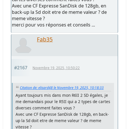
Avec une CF Expresse SanDisk de 128gb, en
back-up la Sd doit etre de meme valeur ? de
meme vitesse ?
merci pour vos réponses et conseils ...
Fab35
#2167
Novembre 19, 2025, 10:50:22
Citation de: elisard48 le Novembre 19, 2025, 10:18:33
Ayant toujours mis dans mon R6II 2 SD égales, je
me demandais pour le R5II qui a 2 types de cartes
diverses comment faites vous ?
Avec une CF Expresse SanDisk de 128gb, en back-
up la Sd doit etre de meme valeur ? de meme
vitesse ?