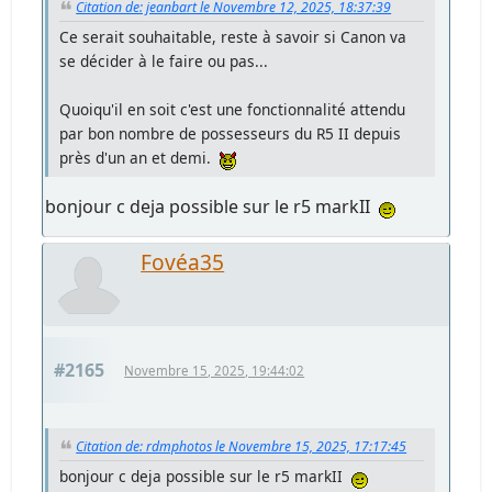
Citation de: jeanbart le Novembre 12, 2025, 18:37:39
Ce serait souhaitable, reste à savoir si Canon va
se décider à le faire ou pas...
Quoiqu'il en soit c'est une fonctionnalité attendu
par bon nombre de possesseurs du R5 II depuis
près d'un an et demi.
bonjour c deja possible sur le r5 markII
Fovéa35
#2165
Novembre 15, 2025, 19:44:02
Citation de: rdmphotos le Novembre 15, 2025, 17:17:45
bonjour c deja possible sur le r5 markII