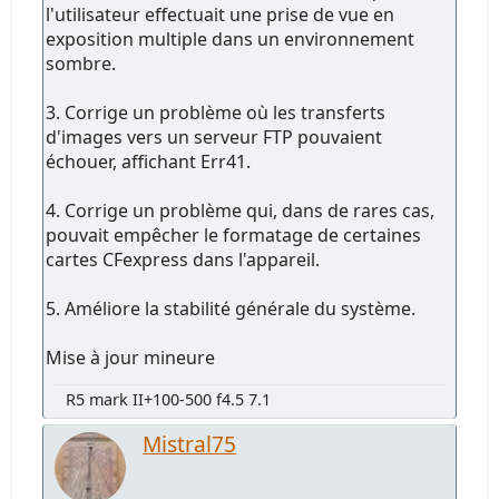
l'utilisateur effectuait une prise de vue en
exposition multiple dans un environnement
sombre.
3. Corrige un problème où les transferts
d'images vers un serveur FTP pouvaient
échouer, affichant Err41.
4. Corrige un problème qui, dans de rares cas,
pouvait empêcher le formatage de certaines
cartes CFexpress dans l'appareil.
5. Améliore la stabilité générale du système.
Mise à jour mineure
R5 mark II+100-500 f4.5 7.1
Mistral75