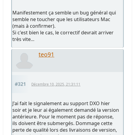
Manifestement ça semble un bug général qui
semble ne toucher que les utilisateurs Mac
(mais à confirmer).
Si c'est bien le cas, le correctif devrait arriver
très vite...
teo91
#321
Décembre 10, 2025, 21:31:11
J'ai fait le signalement au support DXO hier
soir et je leur ai également demandé la version
antérieure. Pour le moment pas de réponse,
ils doivent être submergés. Dommage cette
perte de qualité lors des livraisons de version,