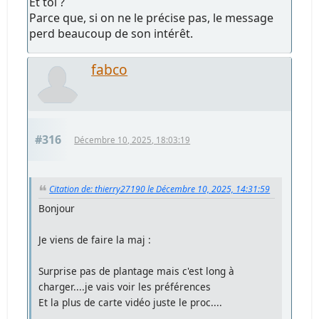
Et toi ?
Parce que, si on ne le précise pas, le message
perd beaucoup de son intérêt.
fabco
#316
Décembre 10, 2025, 18:03:19
Citation de: thierry27190 le Décembre 10, 2025, 14:31:59
Bonjour
Je viens de faire la maj :
Surprise pas de plantage mais c'est long à
charger....je vais voir les préférences
Et la plus de carte vidéo juste le proc....