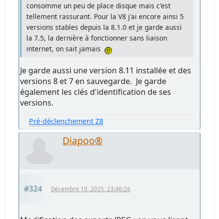
consomme un peu de place disque mais c'est
tellement rassurant. Pour la V8 j'ai encore ainsi 5
versions stables depuis la 8.1.0 et je garde aussi
la 7.5, la dernière à fonctionner sans liaison
internet, on sait jamais
Je garde aussi une version 8.11 installée et des
versions 8 et 7 en sauvegarde. Je garde
également les clés d'identification de ses
versions.
Pré-déclenchement Z8
Diapoo®
#324
Décembre 10, 2025, 23:46:26