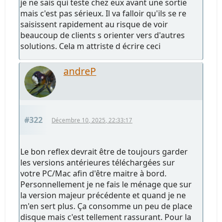
je ne sais qui teste chez eux avant une sortie
mais c'est pas sérieux. Il va falloir qu'ils se re
saisissent rapidement au risque de voir
beaucoup de clients s orienter vers d'autres
solutions. Cela m attriste d écrire ceci
andreP
#322
Décembre 10, 2025, 22:33:17
Le bon reflex devrait être de toujours garder
les versions antérieures téléchargées sur
votre PC/Mac afin d'être maitre à bord.
Personnellement je ne fais le ménage que sur
la version majeur précédente et quand je ne
m'en sert plus. Ça consomme un peu de place
disque mais c'est tellement rassurant. Pour la