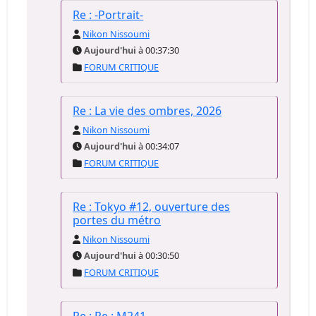
Re : -Portrait-
Nikon Nissoumi
Aujourd'hui
à 00:37:30
FORUM CRITIQUE
Re : La vie des ombres, 2026
Nikon Nissoumi
Aujourd'hui
à 00:34:07
FORUM CRITIQUE
Re : Tokyo #12, ouverture des
portes du métro
Nikon Nissoumi
Aujourd'hui
à 00:30:50
FORUM CRITIQUE