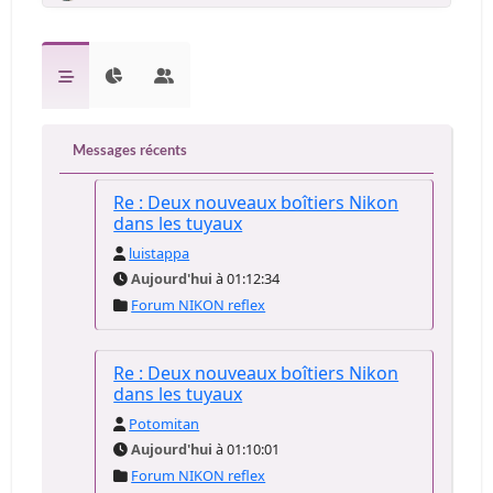
Messages récents
Re : Deux nouveaux boîtiers Nikon
dans les tuyaux
luistappa
Aujourd'hui
à 01:12:34
Forum NIKON reflex
Re : Deux nouveaux boîtiers Nikon
dans les tuyaux
Potomitan
Aujourd'hui
à 01:10:01
Forum NIKON reflex