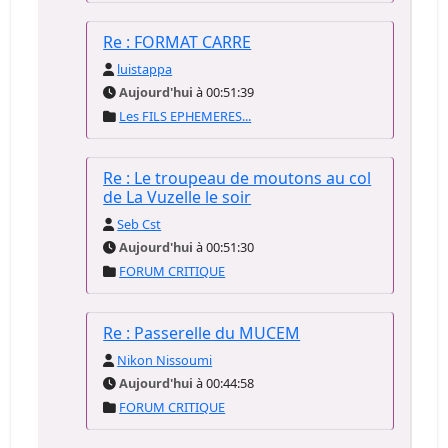
Re : FORMAT CARRE
luistappa
Aujourd'hui
à 00:51:39
Les FILS EPHEMERES...
Re : Le troupeau de moutons au col
de La Vuzelle le soir
Seb Cst
Aujourd'hui
à 00:51:30
FORUM CRITIQUE
Re : Passerelle du MUCEM
Nikon Nissoumi
Aujourd'hui
à 00:44:58
FORUM CRITIQUE