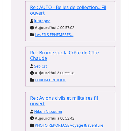
Re : AUTO - Belles de collection...Fil
ouvert
luistappa
Aujourd'hui
à 00:57:02
Les FILS EPHEMERES...
Re : Brume sur la Crête de Côte
Chaude
Seb Cst
Aujourd'hui
à 00:55:28
FORUM CRITIQUE
Re : Avions civils et militaires fil
ouvert
Nikon Nissoumi
Aujourd'hui
à 00:53:43
PHOTO REPORTAGE voyage & aventure