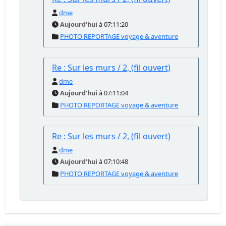
dme
Aujourd'hui
à 07:11:20
PHOTO REPORTAGE voyage & aventure
Re : Sur les murs / 2, (fil ouvert)
dme
Aujourd'hui
à 07:11:04
PHOTO REPORTAGE voyage & aventure
Re : Sur les murs / 2, (fil ouvert)
dme
Aujourd'hui
à 07:10:48
PHOTO REPORTAGE voyage & aventure