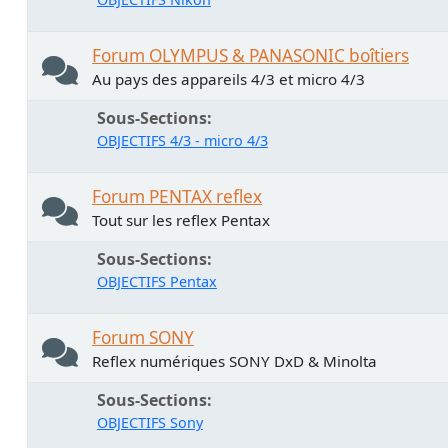
Forum OLYMPUS & PANASONIC boîtiers
Au pays des appareils 4/3 et micro 4/3
Sous-Sections
OBJECTIFS 4/3 - micro 4/3
Forum PENTAX reflex
Tout sur les reflex Pentax
Sous-Sections
OBJECTIFS Pentax
Forum SONY
Reflex numériques SONY DxD & Minolta
Sous-Sections
OBJECTIFS Sony