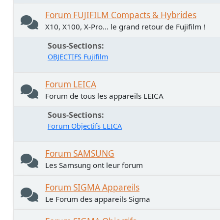
Forum FUJIFILM Compacts & Hybrides
X10, X100, X-Pro... le grand retour de Fujifilm !
Sous-Sections
OBJECTIFS Fujifilm
Forum LEICA
Forum de tous les appareils LEICA
Sous-Sections
Forum Objectifs LEICA
Forum SAMSUNG
Les Samsung ont leur forum
Forum SIGMA Appareils
Le Forum des appareils Sigma