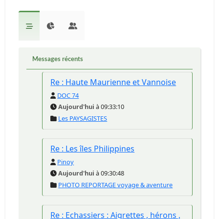
Messages récents
Re : Haute Maurienne et Vannoise
DOC 74
Aujourd'hui
à 09:33:10
Les PAYSAGISTES
Re : Les îles Philippines
Pinoy
Aujourd'hui
à 09:30:48
PHOTO REPORTAGE voyage & aventure
Re : Echassiers : Aigrettes , hérons ,