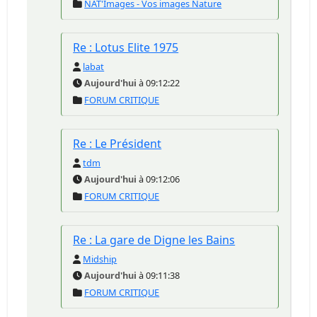
NAT'Images - Vos images Nature
Re : Lotus Elite 1975
labat
Aujourd'hui
à 09:12:22
FORUM CRITIQUE
Re : Le Président
tdm
Aujourd'hui
à 09:12:06
FORUM CRITIQUE
Re : La gare de Digne les Bains
Midship
Aujourd'hui
à 09:11:38
FORUM CRITIQUE