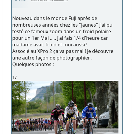
Nouveau dans le monde Fuji après de
nombreuses années chez les "Jaunes" j'ai pu
testé ce fameux zoom dans un froid polaire
pour un 1er Mai ..... J'ai fais 1/4 d'heure car
madame avait froid et moi aussi !
Associé au XPro 2 ça va pas mal ! Je découvre
une autre façon de photographier .
Quelques photos :
1/