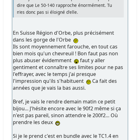
dire que Le 50-140 rapproche énormément. Tu
n'es donc pas si éloigné d'elle.
En Suisse Région d'Orbe, plus précisément
dans les gorge de l'Orbe
Ils sont moyennement farouche, en tout cas
bien mois qu'un chevreuil ! Bon faut pas non
plus abuser évidemment
faut y aller
gentiment et connaître ses limites pour ne pas
l'effrayer, avec le temps j'ai presque
l'impression qu'ils s'habituent
Ca fait des
années que je vais la bas aussi.
Bref, je vais le rendre demain matin ce petit
bijou... J'hésite encore avec le 90f2 même si ça
n'est pas pareil, sinon attendre le 200f2... Où
prendre les deux
Si je le prend c'est en bundle avec le TC1.4 en