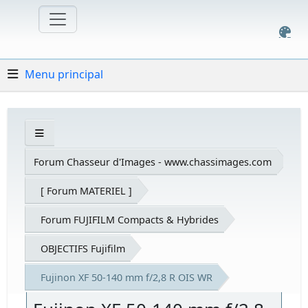
Menu principal
Forum Chasseur d'Images - www.chassimages.com
[ Forum MATERIEL ]
Forum FUJIFILM Compacts & Hybrides
OBJECTIFS Fujifilm
Fujinon XF 50-140 mm f/2,8 R OIS WR