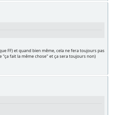
ique FF) et quand bien même, cela ne fera toujours pas
de "ça fait la même chose" et ça sera toujours non)