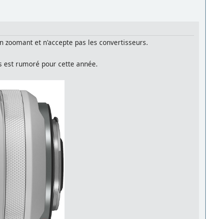
n zoomant et n'accepte pas les convertisseurs.
s est rumoré pour cette année.