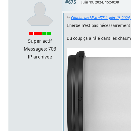
#675
Juin 19, 2024, 15:50:38
Citation de: Mistral75 le Juin 19, 2024
L'herbe n'est pas nécessairement 
Du coup ça a râlé dans les chaum
Super actif
Messages: 703
IP archivée