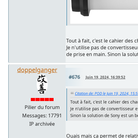
Tout à fait, c'est le cahier des 
Je n'utilise pas de convertiss
de prise en main. Sinon la so
doppelganger
#676
Juin 19, 2024, 16:39:52
Citation de: POD le Juin 19, 2024, 15:
Tout à fait, c'est le cahier des ch
Pilier du forum
Je n'utilise pas de convertisseur
Messages: 17791
Sinon la solution de Sony est un
IP archivée
Ouais mais ça permet de relati