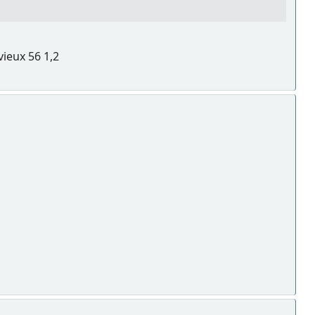
vieux 56 1,2