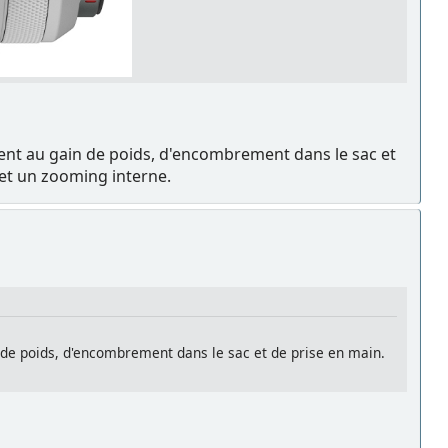
ement au gain de poids, d'encombrement dans le sac et
et un zooming interne.
n de poids, d'encombrement dans le sac et de prise en main.