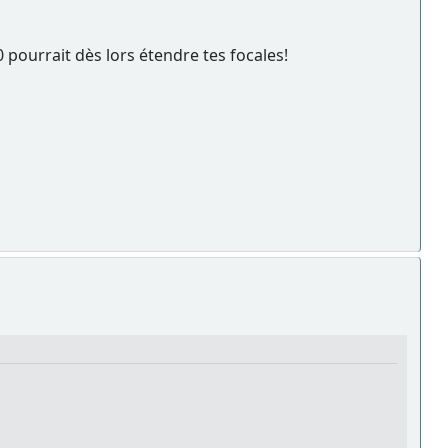
 pourrait dès lors étendre tes focales!