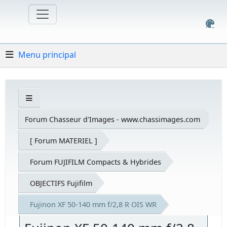
Menu principal
Forum Chasseur d'Images - www.chassimages.com
[ Forum MATERIEL ]
Forum FUJIFILM Compacts & Hybrides
OBJECTIFS Fujifilm
Fujinon XF 50-140 mm f/2,8 R OIS WR