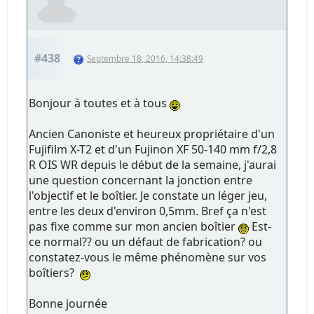
#438
Septembre 18, 2016, 14:38:49
Bonjour à toutes et à tous
Ancien Canoniste et heureux propriétaire d'un
Fujifilm X-T2 et d'un Fujinon XF 50-140 mm f/2,8
R OIS WR depuis le début de la semaine, j'aurai
une question concernant la jonction entre
l'objectif et le boîtier. Je constate un léger jeu,
entre les deux d'environ 0,5mm. Bref ça n'est
pas fixe comme sur mon ancien boîtier
Est-
ce normal?? ou un défaut de fabrication? ou
constatez-vous le même phénomène sur vos
boîtiers?
Bonne journée