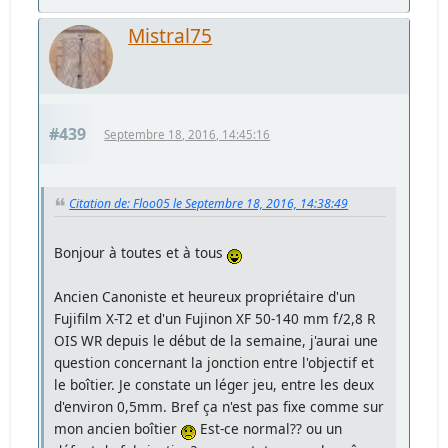
Mistral75
#439
Septembre 18, 2016, 14:45:16
Citation de: Floo05 le Septembre 18, 2016, 14:38:49
Bonjour à toutes et à tous
Ancien Canoniste et heureux propriétaire d'un
Fujifilm X-T2 et d'un Fujinon XF 50-140 mm f/2,8 R
OIS WR depuis le début de la semaine, j'aurai une
question concernant la jonction entre l'objectif et
le boîtier. Je constate un léger jeu, entre les deux
d'environ 0,5mm. Bref ça n'est pas fixe comme sur
mon ancien boîtier
Est-ce normal?? ou un