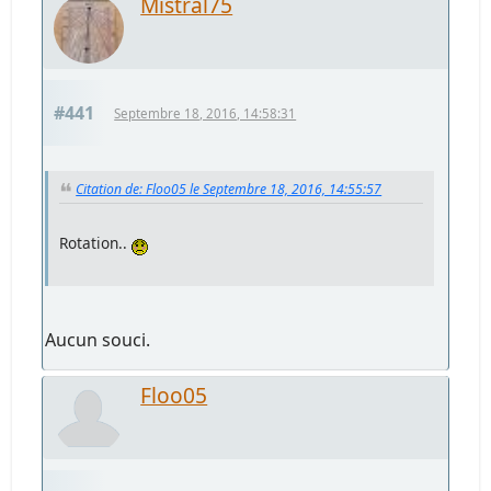
Mistral75
#441
Septembre 18, 2016, 14:58:31
Citation de: Floo05 le Septembre 18, 2016, 14:55:57
Rotation..
Aucun souci.
Floo05