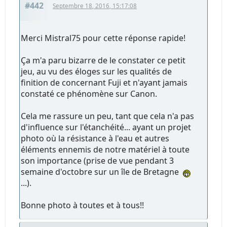
#442
Septembre 18, 2016, 15:17:08
Merci Mistral75 pour cette réponse rapide!
Ça m'a paru bizarre de le constater ce petit
jeu, au vu des éloges sur les qualités de
finition de concernant Fuji et n'ayant jamais
constaté ce phénomène sur Canon.
Cela me rassure un peu, tant que cela n'a pas
d'influence sur l'étanchéité... ayant un projet
photo où la résistance à l'eau et autres
éléments ennemis de notre matériel à toute
son importance (prise de vue pendant 3
semaine d'octobre sur un île de Bretagne
...).
Bonne photo à toutes et à tous!!