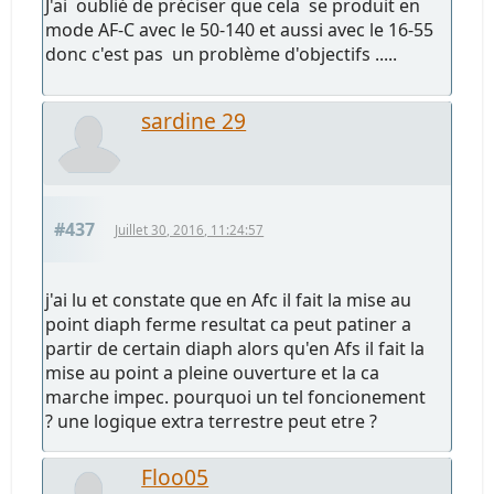
J'ai oublié de préciser que cela se produit en
mode AF-C avec le 50-140 et aussi avec le 16-55
donc c'est pas un problème d'objectifs .....
sardine 29
#437
Juillet 30, 2016, 11:24:57
j'ai lu et constate que en Afc il fait la mise au
point diaph ferme resultat ca peut patiner a
partir de certain diaph alors qu'en Afs il fait la
mise au point a pleine ouverture et la ca
marche impec. pourquoi un tel foncionement
? une logique extra terrestre peut etre ?
Floo05