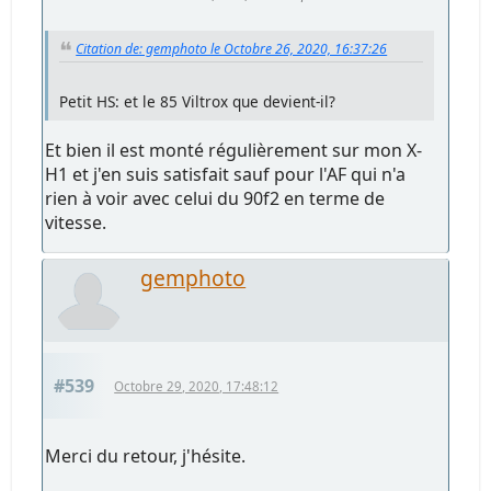
Citation de: gemphoto le Octobre 26, 2020, 16:37:26
Petit HS: et le 85 Viltrox que devient-il?
Et bien il est monté régulièrement sur mon X-
H1 et j'en suis satisfait sauf pour l'AF qui n'a
rien à voir avec celui du 90f2 en terme de
vitesse.
gemphoto
#539
Octobre 29, 2020, 17:48:12
Merci du retour, j'hésite.