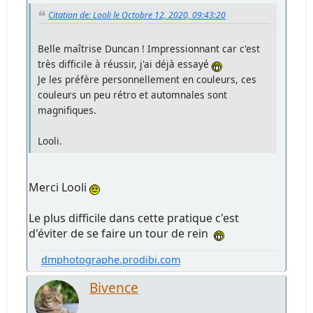
Citation de: Looli le Octobre 12, 2020, 09:43:20
Belle maîtrise Duncan ! Impressionnant car c'est
très difficile à réussir, j'ai déjà essayé
Je les préfère personnellement en couleurs, ces
couleurs un peu rétro et automnales sont
magnifiques.
Looli.
Merci Looli
Le plus difficile dans cette pratique c'est
d'éviter de se faire un tour de rein
dmphotographe.prodibi.com
Bivence