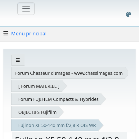
Menu principal
Forum Chasseur d'Images - www.chassimages.com
[ Forum MATERIEL ]
Forum FUJIFILM Compacts & Hybrides
OBJECTIFS Fujifilm
Fujinon XF 50-140 mm f/2,8 R OIS WR