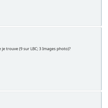
 je trouve (9 sur LBC; 3 Images photo)?