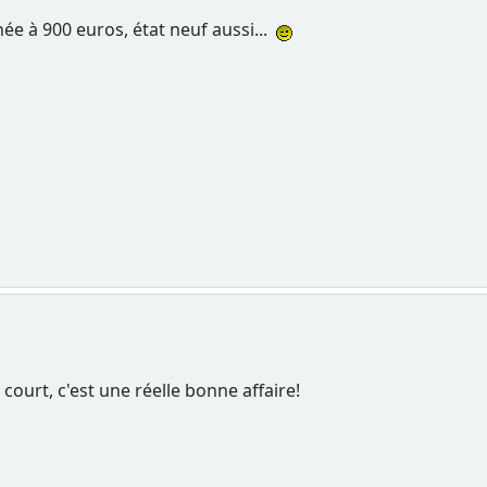
née à 900 euros, état neuf aussi...
ourt, c'est une réelle bonne affaire!