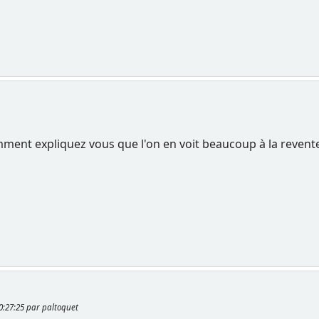
ment expliquez vous que l'on en voit beaucoup à la revente
00:27:25 par paltoquet