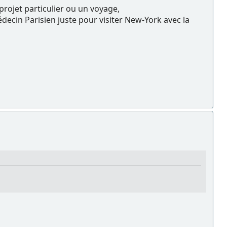
projet particulier ou un voyage,
édecin Parisien juste pour visiter New-York avec la