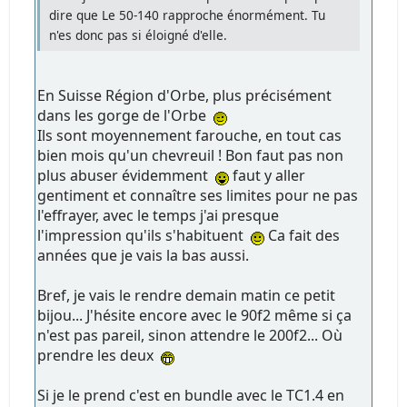
dire que Le 50-140 rapproche énormément. Tu
n'es donc pas si éloigné d'elle.
En Suisse Région d'Orbe, plus précisément
dans les gorge de l'Orbe
Ils sont moyennement farouche, en tout cas
bien mois qu'un chevreuil ! Bon faut pas non
plus abuser évidemment
faut y aller
gentiment et connaître ses limites pour ne pas
l'effrayer, avec le temps j'ai presque
l'impression qu'ils s'habituent
Ca fait des
années que je vais la bas aussi.
Bref, je vais le rendre demain matin ce petit
bijou... J'hésite encore avec le 90f2 même si ça
n'est pas pareil, sinon attendre le 200f2... Où
prendre les deux
Si je le prend c'est en bundle avec le TC1.4 en