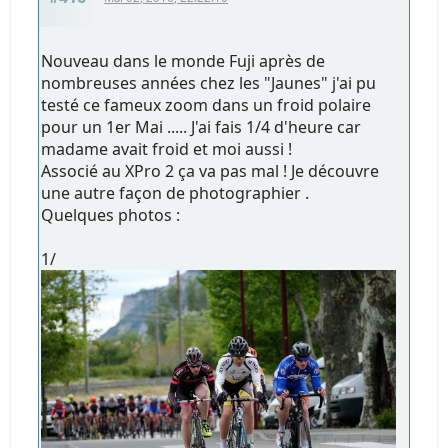
Nouveau dans le monde Fuji après de
nombreuses années chez les "Jaunes" j'ai pu
testé ce fameux zoom dans un froid polaire
pour un 1er Mai ..... J'ai fais 1/4 d'heure car
madame avait froid et moi aussi !
Associé au XPro 2 ça va pas mal ! Je découvre
une autre façon de photographier .
Quelques photos :
1/