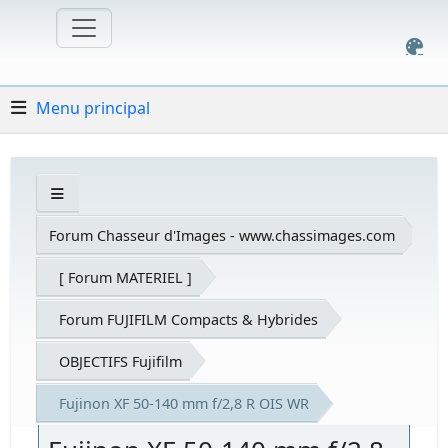
Menu principal
Forum Chasseur d'Images - www.chassimages.com
[ Forum MATERIEL ]
Forum FUJIFILM Compacts & Hybrides
OBJECTIFS Fujifilm
Fujinon XF 50-140 mm f/2,8 R OIS WR