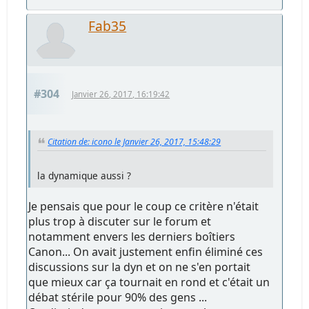
Fab35
#304
Janvier 26, 2017, 16:19:42
Citation de: icono le Janvier 26, 2017, 15:48:29
la dynamique aussi ?
Je pensais que pour le coup ce critère n'était
plus trop à discuter sur le forum et
notamment envers les derniers boîtiers
Canon... On avait justement enfin éliminé ces
discussions sur la dyn et on ne s'en portait
que mieux car ça tournait en rond et c'était un
débat stérile pour 90% des gens ...