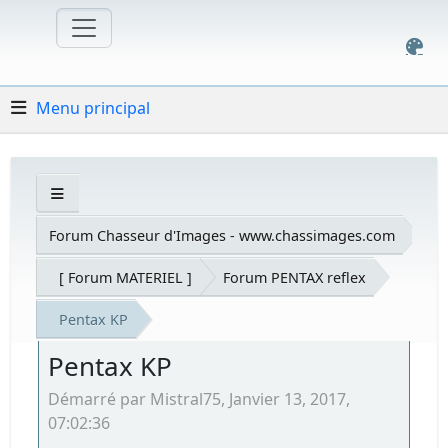
Menu principal
Forum Chasseur d'Images - www.chassimages.com
[ Forum MATERIEL ]
Forum PENTAX reflex
Pentax KP
Pentax KP
Démarré par Mistral75, Janvier 13, 2017,
07:02:36