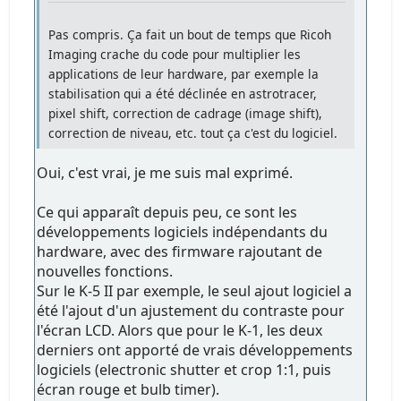
Pas compris. Ça fait un bout de temps que Ricoh
Imaging crache du code pour multiplier les
applications de leur hardware, par exemple la
stabilisation qui a été déclinée en astrotracer,
pixel shift, correction de cadrage (image shift),
correction de niveau, etc. tout ça c'est du logiciel.
Oui, c'est vrai, je me suis mal exprimé.
Ce qui apparaît depuis peu, ce sont les
développements logiciels indépendants du
hardware, avec des firmware rajoutant de
nouvelles fonctions.
Sur le K-5 II par exemple, le seul ajout logiciel a
été l'ajout d'un ajustement du contraste pour
l'écran LCD. Alors que pour le K-1, les deux
derniers ont apporté de vrais développements
logiciels (electronic shutter et crop 1:1, puis
écran rouge et bulb timer).