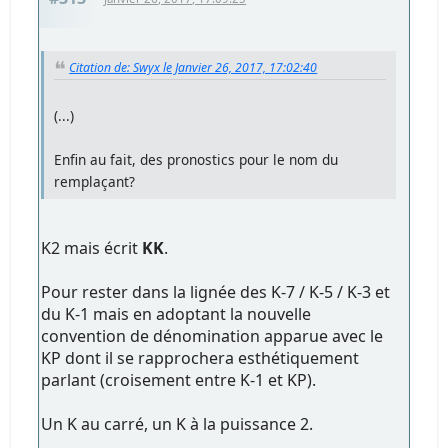
Citation de: Swyx le Janvier 26, 2017, 17:02:40
(...)
Enfin au fait, des pronostics pour le nom du
remplaçant?
K2 mais écrit
KK
.
Pour rester dans la lignée des K-7 / K-5 / K-3 et
du K-1 mais en adoptant la nouvelle
convention de dénomination apparue avec le
KP dont il se rapprochera esthétiquement
parlant (croisement entre K-1 et KP).
Un K au carré, un K à la puissance 2.