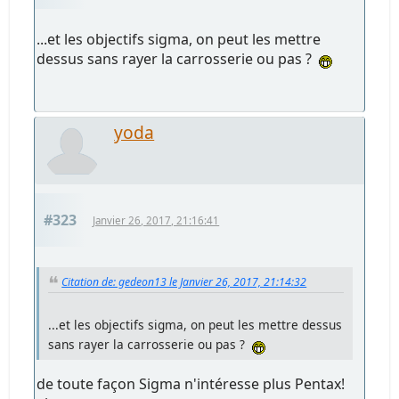
...et les objectifs sigma, on peut les mettre
dessus sans rayer la carrosserie ou pas ?
yoda
#323
Janvier 26, 2017, 21:16:41
Citation de: gedeon13 le Janvier 26, 2017, 21:14:32
...et les objectifs sigma, on peut les mettre dessus
sans rayer la carrosserie ou pas ?
de toute façon Sigma n'intéresse plus Pentax!