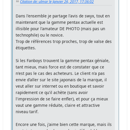
Citation de: ulmar le Janvier 26, 2017, 17:36:02
Dans l'ensemble je partage l'avis de swyx, tout en
maintenant que la gamme pentax actuelle est
illisible pour l'amateur DE PHOTO (mais pas un
technophile) ou le novice.
Trop de références trop proches, trop de valse des
étiquettes.
Si les Fanboys trouvent la gamme pentax géniale,
tant mieux, mais force est de constater que ce
n'est pas le cas des acheteurs. Le client n'a pas
envie d'aller sur le site japonais de la marque, il
veut aller sur internet ou en boutique et savoir
rapidement ce qu'il achète (sans avoir
l'impression de se faire enfler), et pour ça mieux
vaut une gamme réduite, claire et attractive
niveau tarif.
Encore une fois, j'aime bien cette marque, mais ils