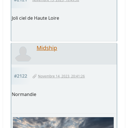
Joli ciel de Haute Loire
Midship
#2122
Novembre 14, 2023, 20:41:26
Normandie