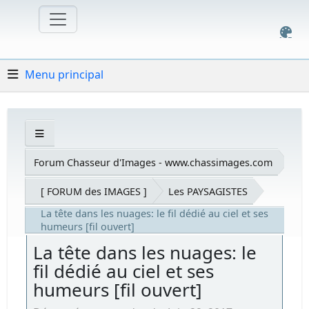
Menu principal
Forum Chasseur d'Images - www.chassimages.com
[ FORUM des IMAGES ]
Les PAYSAGISTES
La tête dans les nuages: le fil dédié au ciel et ses
humeurs [fil ouvert]
La tête dans les nuages: le
fil dédié au ciel et ses
humeurs [fil ouvert]