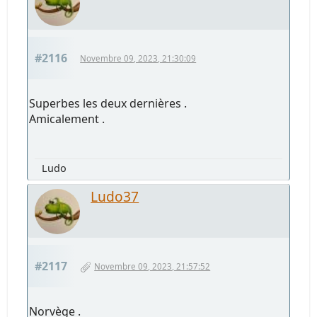
#2116
Novembre 09, 2023, 21:30:09
Superbes les deux dernières .
Amicalement .
Ludo
Ludo37
#2117
Novembre 09, 2023, 21:57:52
Norvège .