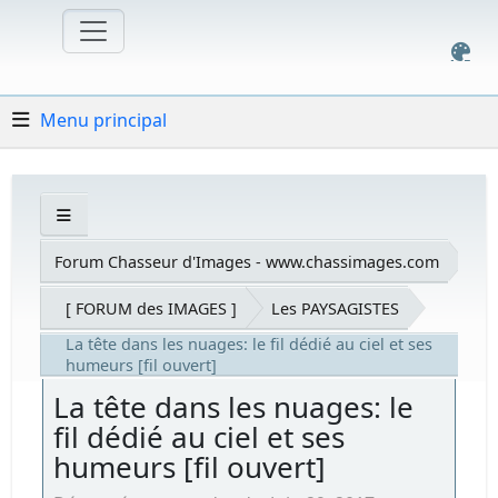
Menu principal
Forum Chasseur d'Images - www.chassimages.com
[ FORUM des IMAGES ]
Les PAYSAGISTES
La tête dans les nuages: le fil dédié au ciel et ses
humeurs [fil ouvert]
La tête dans les nuages: le
fil dédié au ciel et ses
humeurs [fil ouvert]