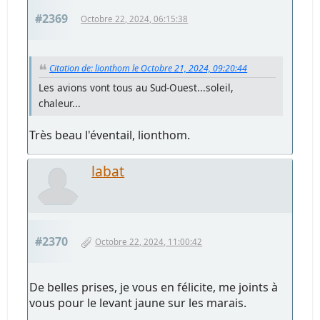
#2369
Octobre 22, 2024, 06:15:38
Citation de: lionthom le Octobre 21, 2024, 09:20:44
Les avions vont tous au Sud-Ouest...soleil,
chaleur...
Très beau l'éventail, lionthom.
labat
#2370
Octobre 22, 2024, 11:00:42
De belles prises, je vous en félicite, me joints à
vous pour le levant jaune sur les marais.