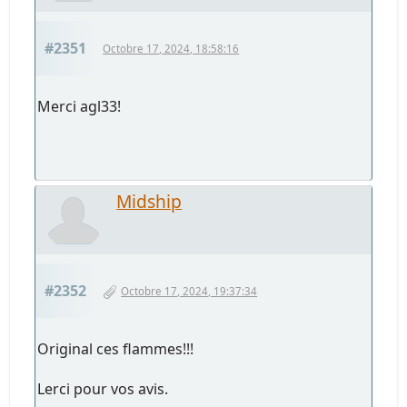
#2351
Octobre 17, 2024, 18:58:16
Merci agl33!
Midship
#2352
Octobre 17, 2024, 19:37:34
Original ces flammes!!!
Lerci pour vos avis.