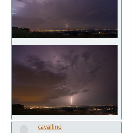
cavallino