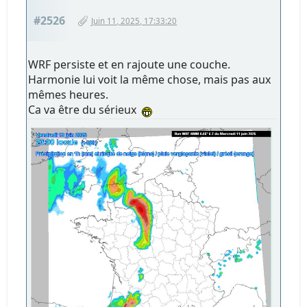
#2526
Juin 11, 2025, 17:33:20
WRF persiste et en rajoute une couche.
Harmonie lui voit la même chose, mais pas aux
mêmes heures.
Ca va être du sérieux