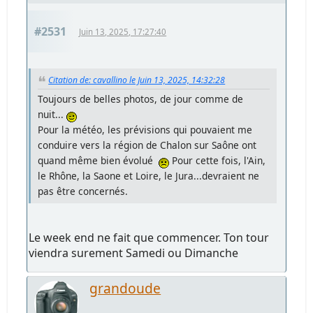
#2531
Juin 13, 2025, 17:27:40
Citation de: cavallino le Juin 13, 2025, 14:32:28
Toujours de belles photos, de jour comme de
nuit...
Pour la météo, les prévisions qui pouvaient me
conduire vers la région de Chalon sur Saône ont
quand même bien évolué
Pour cette fois, l'Ain,
le Rhône, la Saone et Loire, le Jura...devraient ne
pas être concernés.
Le week end ne fait que commencer. Ton tour
viendra surement Samedi ou Dimanche
grandoude