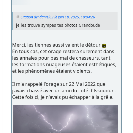
Citation de: daniel63 le Juin 18, 2025, 10:04:26
je les trouve sympas tes photos Grandoude
Merci, les tiennes aussi valent le détour
En tous cas, cet orage restera surement dans
les annales pour pas mal de chasseurs, tant
les formations nuageuses étaient esthétiques,
et les phénomènes étaient violents.
Il m'a rappelé l'orage sur 22 Mai 2022 que
j'avais chassé avec un ami du coté d'Issoudun.
Cette fois ci, je n'avais pu échapper à la grêle.