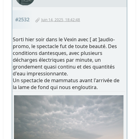
#2532
Juin 14, 2025, 18:42:48
Sorti hier soir dans le Vexin avec [ at ]audio-
promo, le spectacle fut de toute beauté. Des
conditions dantesques, avec plusieurs
décharges électriques par minute, un
grondement quasi continu et des quantités
d'eau impressionnante.
Un spectacle de mammatus avant l'arrivée de
la lame de fond qui nous engloutira.