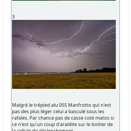
3
Malgré le trépied alu 055 Manfrotto qui n'est
pas des plus léger celui a basculé sous les
rafales. Par chance pas de casse coté matos si
ce n'est qu'un coup d'araldite sur le boitier de
la cellule de déclenchement