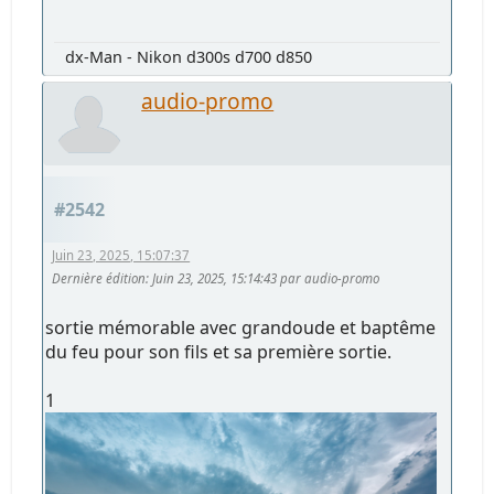
dx-Man - Nikon d300s d700 d850
audio-promo
#2542
Juin 23, 2025, 15:07:37
Dernière édition
: Juin 23, 2025, 15:14:43 par audio-promo
sortie mémorable avec grandoude et baptême
du feu pour son fils et sa première sortie.
1