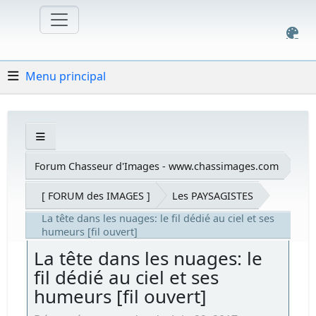
Menu principal
Forum Chasseur d'Images - www.chassimages.com
[ FORUM des IMAGES ]
Les PAYSAGISTES
La tête dans les nuages: le fil dédié au ciel et ses
humeurs [fil ouvert]
La tête dans les nuages: le
fil dédié au ciel et ses
humeurs [fil ouvert]