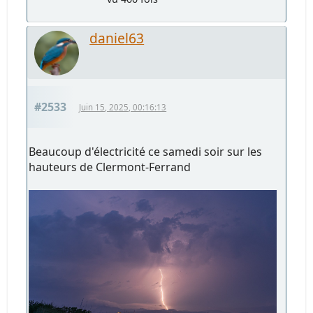
daniel63
#2533
Juin 15, 2025, 00:16:13
Beaucoup d'électricité ce samedi soir sur les
hauteurs de Clermont-Ferrand