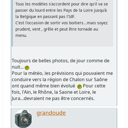
Tous les modèles s'accordent pour dire qu'il va se
passer du lourd entre les Pays de la Loire jusqu'à
la Belgique en passant pas l'IdF.
C'est l'occasion de sortir vos boitiers...mais soyez
prudent, vent , grêle et peut être tornade au
menu.
Toujours de belles photos, de jour comme de
nuit...
Pour la météo, les prévisions qui pouvaient me
conduire vers la région de Chalon sur Saône
ont quand même bien évolué
Pour cette
fois, l'Ain, le Rhône, la Saone et Loire, le
Jura...devraient ne pas être concernés.
grandoude