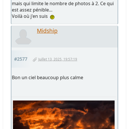
mais qui limite le nombre de photos à 2. Ce qui
est assez pénible...
Voilà où j'en suis
Midship
#2577
Juillet 13, 2025, 19:57:19
Bon un ciel beaucoup plus calme