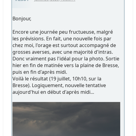
Bonjour,
Encore une journée peu fructueuse, malgré
les prévisions. En fait, une nouvelle fois par
chez moi, l'orage est surtout accompagné de
grosses averses, avec une majorité d'intras.
Donc vraiment pas l'idéal pour la photo. Sortie
hier en fin de matinée vers la plaine de Bresse,
puis en fin d'après midi.
Voilà le résultat (19 juillet, 10h10, sur la
Bresse). Logiquement, nouvelle tentative
aujourd'hui en début d'après midi...