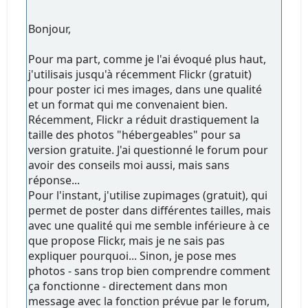
Bonjour,
Pour ma part, comme je l'ai évoqué plus haut,
j'utilisais jusqu'à récemment Flickr (gratuit)
pour poster ici mes images, dans une qualité
et un format qui me convenaient bien.
Récemment, Flickr a réduit drastiquement la
taille des photos "hébergeables" pour sa
version gratuite. J'ai questionné le forum pour
avoir des conseils moi aussi, mais sans
réponse...
Pour l'instant, j'utilise zupimages (gratuit), qui
permet de poster dans différentes tailles, mais
avec une qualité qui me semble inférieure à ce
que propose Flickr, mais je ne sais pas
expliquer pourquoi... Sinon, je pose mes
photos - sans trop bien comprendre comment
ça fonctionne - directement dans mon
message avec la fonction prévue par le forum,