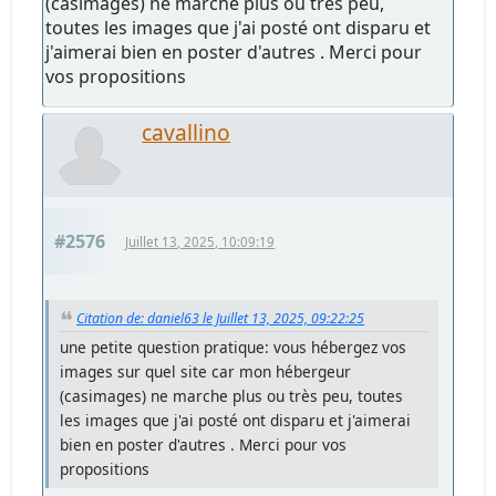
(casimages) ne marche plus ou très peu,
toutes les images que j'ai posté ont disparu et
j'aimerai bien en poster d'autres . Merci pour
vos propositions
cavallino
#2576
Juillet 13, 2025, 10:09:19
Citation de: daniel63 le Juillet 13, 2025, 09:22:25
une petite question pratique: vous hébergez vos
images sur quel site car mon hébergeur
(casimages) ne marche plus ou très peu, toutes
les images que j'ai posté ont disparu et j'aimerai
bien en poster d'autres . Merci pour vos
propositions