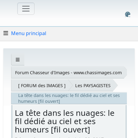
Menu principal
Forum Chasseur d'Images - www.chassimages.com
[ FORUM des IMAGES ]
Les PAYSAGISTES
La tête dans les nuages: le fil dédié au ciel et ses
humeurs [fil ouvert]
La tête dans les nuages: le
fil dédié au ciel et ses
humeurs [fil ouvert]