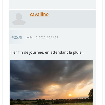
cavallino
#2579
Juillet 15, 2025, 16:11:23
Hier, fin de journée, en attendant la pluie...