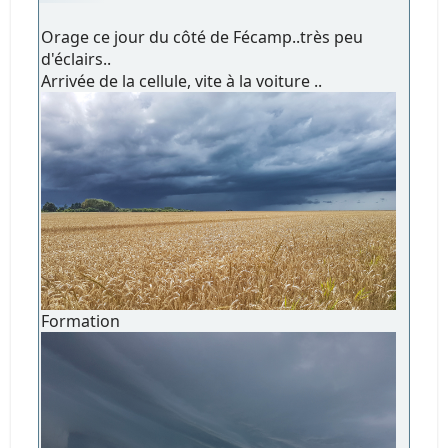
Orage ce jour du côté de Fécamp..très peu
d'éclairs..
Arrivée de la cellule, vite à la voiture ..
Formation