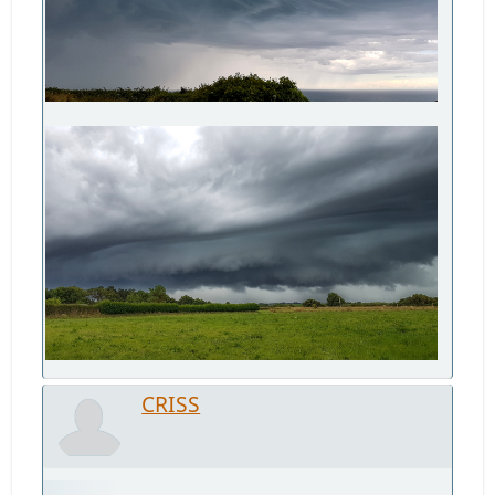
CRISS