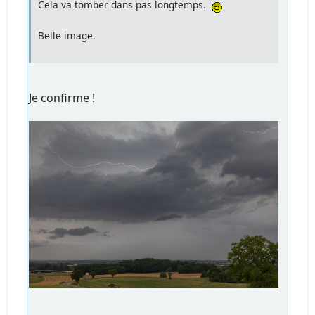
Cela va tomber dans pas longtemps.
Belle image.
Je confirme !