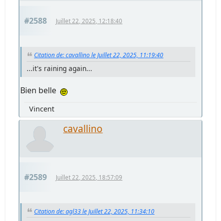
#2588
Juillet 22, 2025, 12:18:40
Citation de: cavallino le Juillet 22, 2025, 11:19:40
...it's raining again...
Bien belle
Vincent
cavallino
#2589
Juillet 22, 2025, 18:57:09
Citation de: agl33 le Juillet 22, 2025, 11:34:10