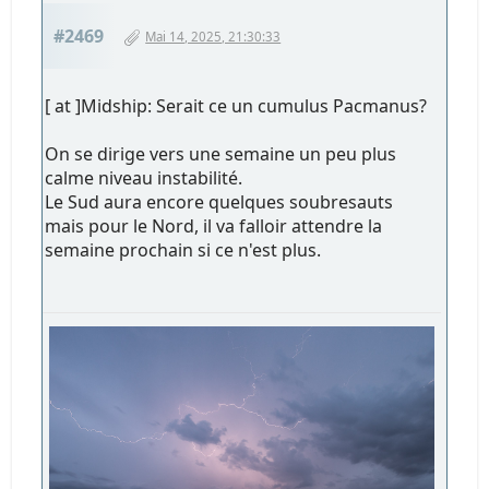
#2469
Mai 14, 2025, 21:30:33
[ at ]Midship: Serait ce un cumulus Pacmanus?
On se dirige vers une semaine un peu plus
calme niveau instabilité.
Le Sud aura encore quelques soubresauts
mais pour le Nord, il va falloir attendre la
semaine prochain si ce n'est plus.