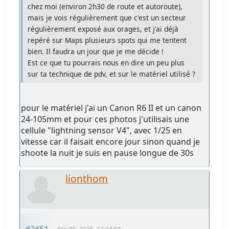
chez moi (environ 2h30 de route et autoroute),
mais je vois régulièrement que c'est un secteur
régulièrement exposé aux orages, et j'ai déjà
repéré sur Maps plusieurs spots qui me tentent
bien. Il faudra un jour que je me décide !
Est ce que tu pourrais nous en dire un peu plus
sur ta technique de pdv, et sur le matériel utilisé ?
pour le matériel j'ai un Canon R6 II et un canon
24-105mm et pour ces photos j'utilisais une
cellule "lightning sensor V4", avec 1/25 en
vitesse car il faisait encore jour sinon quand je
shoote la nuit je suis en pause longue de 30s
lionthom