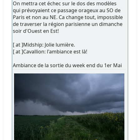
On mettra cet échec sur le dos des modèles
qui prévoyaient ce passage orageux au SO de
Paris et non au NE. Ca change tout, impossible
de traverser la région parisienne un dimanche
soir d'Ouest en Est!
[ at ]Midship: Jolie lumière.
[ at ]Cavallion: l'ambiance est là!
Ambiance de la sortie du week end du 1er Mai