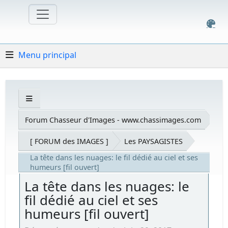
Menu principal
Forum Chasseur d'Images - www.chassimages.com
[ FORUM des IMAGES ]
Les PAYSAGISTES
La tête dans les nuages: le fil dédié au ciel et ses
humeurs [fil ouvert]
La tête dans les nuages: le
fil dédié au ciel et ses
humeurs [fil ouvert]