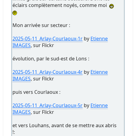
éclairs complètement noyés, comme moi
Mon arrivée sur secteur :
2025-05-11_Arlay-Courlaoux-1r
by
Etienne
IMAGES
, sur Flickr
évolution, par le sud-est de Lons :
2025-05-11_Arlay-Courlaoux-4r
by
Etienne
IMAGES
, sur Flickr
puis vers Courlaoux :
2025-05-11_Arlay-Courlaoux-5r
by
Etienne
IMAGES
, sur Flickr
et vers Louhans, avant de se mettre aux abris
!: