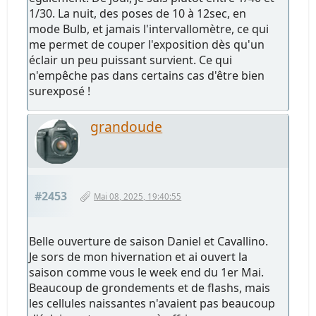
1/30. La nuit, des poses de 10 à 12sec, en
mode Bulb, et jamais l'intervallomètre, ce qui
me permet de couper l'exposition dès qu'un
éclair un peu puissant survient. Ce qui
n'empêche pas dans certains cas d'être bien
surexposé !
grandoude
#2453
Mai 08, 2025, 19:40:55
Belle ouverture de saison Daniel et Cavallino.
Je sors de mon hivernation et ai ouvert la
saison comme vous le week end du 1er Mai.
Beaucoup de grondements et de flashs, mais
les cellules naissantes n'avaient pas beaucoup