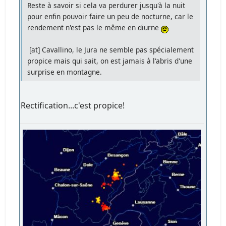
Reste à savoir si cela va perdurer jusqu'à la nuit
pour enfin pouvoir faire un peu de nocturne, car le
rendement n'est pas le même en diurne
[at] Cavallino, le Jura ne semble pas spécialement
propice mais qui sait, on est jamais à l'abris d'une
surprise en montagne.
Rectification...c'est propice!