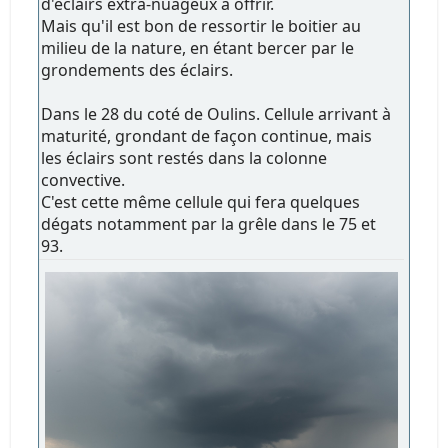
d'éclairs extra-nuageux à offrir.
Mais qu'il est bon de ressortir le boitier au
milieu de la nature, en étant bercer par le
grondements des éclairs.
Dans le 28 du coté de Oulins. Cellule arrivant à
maturité, grondant de façon continue, mais
les éclairs sont restés dans la colonne
convective.
C'est cette même cellule qui fera quelques
dégats notamment par la grêle dans le 75 et
93.