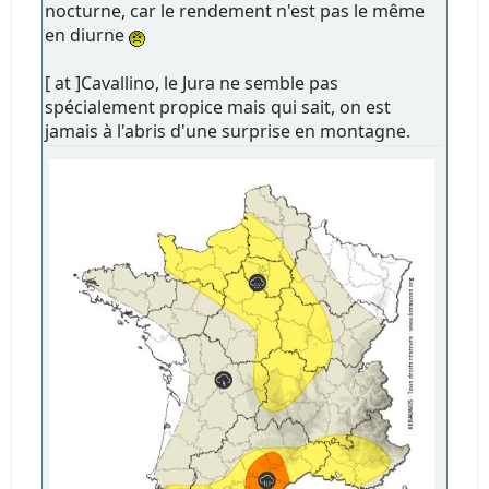
nocturne, car le rendement n'est pas le même
en diurne
[ at ]Cavallino, le Jura ne semble pas
spécialement propice mais qui sait, on est
jamais à l'abris d'une surprise en montagne.