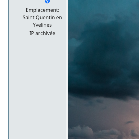
Emplacement:
Saint Quentin en
Yvelines
IP archivée