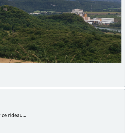
ce rideau...