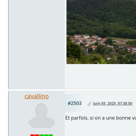
cavallino
#2503
Juin 05, 2025, 07:38:50
Et parfois, si on a une bonne v