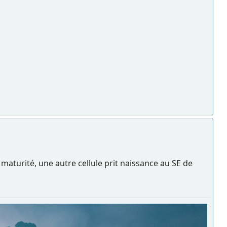
turité, une autre cellule prit naissance au SE de