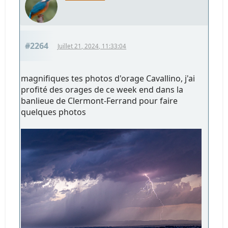
#2264
Juillet 21, 2024, 11:33:04
magnifiques tes photos d'orage Cavallino, j'ai
profité des orages de ce week end dans la
banlieue de Clermont-Ferrand pour faire
quelques photos