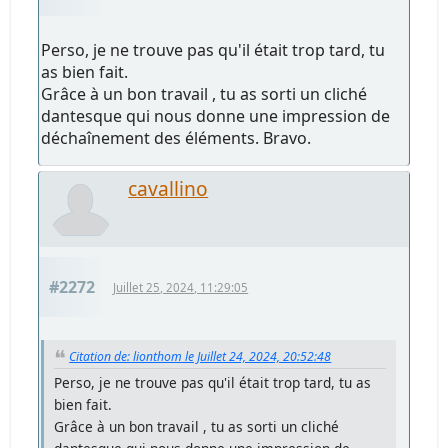
Perso, je ne trouve pas qu'il était trop tard, tu
as bien fait.
Grâce à un bon travail , tu as sorti un cliché
dantesque qui nous donne une impression de
déchaînement des éléments. Bravo.
cavallino
#2272
Juillet 25, 2024, 11:29:05
Citation de: lionthom le Juillet 24, 2024, 20:52:48
Perso, je ne trouve pas qu'il était trop tard, tu as
bien fait.
Grâce à un bon travail , tu as sorti un cliché