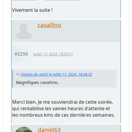
Vivement la suite !
cavallino
#2256
Juillet 13, 2024, 18:55:31
Citation de: agl33 le Juillet 13, 2024, 18:48:33
Magnifiques cavallino.
Merci bien. Je me souviendrai de cette soirée,
qui rentabilise les vaines heures d'attente et
les nombreux kms de ces dernières semaines.
daniel63