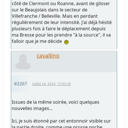
côté de Clermont ou Roanne, avant de glisser
sur le Beaujolais dans le secteur de
Villefranche / Belleville. Mais en perdant
régulièrement de leur intensité. J'ai déjà hésité
plusieurs fois à faire le déplacement depuis
ma Bresse pour les prendre "à la source", il va
falloir que je me décide
cavallino
#2267
Juillet 24, 2024, 15:35:28
Issues de la même soirée, voici quelques
nouvelles images...
Ici, je suis étonné par cet entonnoir visible sur
la partie droite, comme une grosse poche