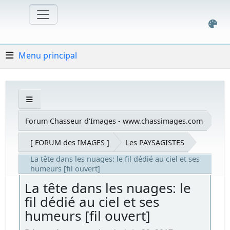
Menu principal
Forum Chasseur d'Images - www.chassimages.com
[ FORUM des IMAGES ]
Les PAYSAGISTES
La tête dans les nuages: le fil dédié au ciel et ses
humeurs [fil ouvert]
La tête dans les nuages: le
fil dédié au ciel et ses
humeurs [fil ouvert]