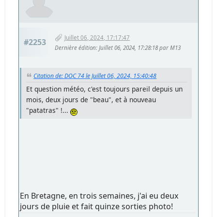
Juillet 06, 2024, 17:17:47
#2253
Dernière édition
: Juillet 06, 2024, 17:28:18 par M13
Citation de: DOC 74 le Juillet 06, 2024, 15:40:48
Et question météo, c'est toujours pareil depuis un
mois, deux jours de "beau", et à nouveau
"patatras" !...
En Bretagne, en trois semaines, j'ai eu deux
jours de pluie et fait quinze sorties photo!