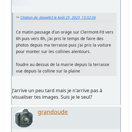
Citation de: daniel63 le Août 25, 2023, 13:32:36
Ce matin passage d'un orage sur Clermont-Fd vers
6h puis vers 8h, j'ai pris le temps de faire des
photos depuis ma terrasse puis j'ai pris la voiture
pour monter sur les collines alentours.
foudre au dessus de la mairie depuis la terrasse
vue depuis la colline sur la plaine
J'arrive un peu tard mais je n'arrive pas à
visualiser tes images. Suis je le seul?
grandoude