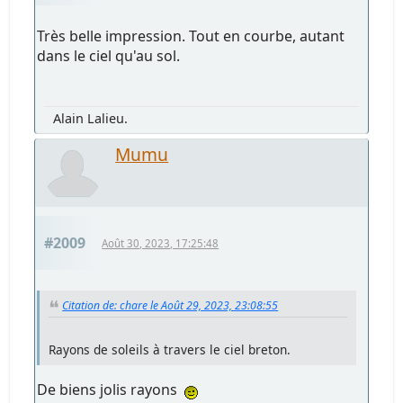
Très belle impression. Tout en courbe, autant
dans le ciel qu'au sol.
Alain Lalieu.
Mumu
#2009
Août 30, 2023, 17:25:48
Citation de: chare le Août 29, 2023, 23:08:55
Rayons de soleils à travers le ciel breton.
De biens jolis rayons