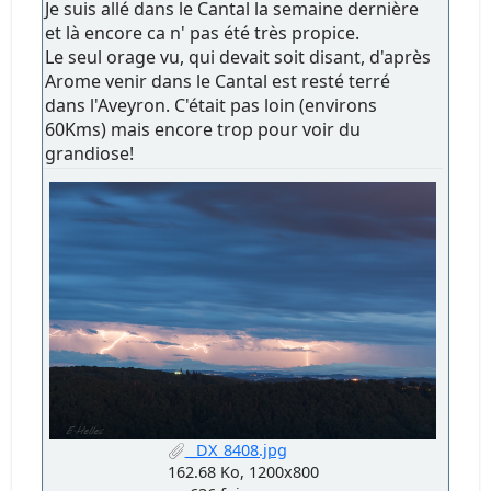
Je suis allé dans le Cantal la semaine dernière
et là encore ca n' pas été très propice.
Le seul orage vu, qui devait soit disant, d'après
Arome venir dans le Cantal est resté terré
dans l'Aveyron. C'était pas loin (environs
60Kms) mais encore trop pour voir du
grandiose!
_DX_8408.jpg
162.68 Ko, 1200x800