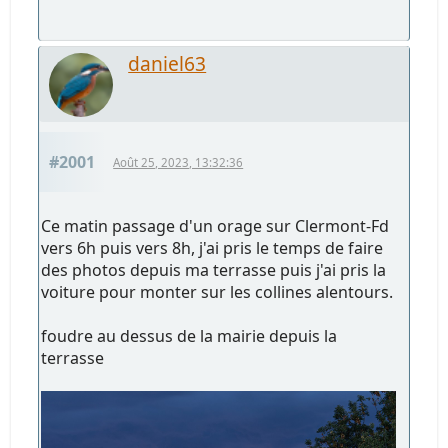
daniel63
#2001
Août 25, 2023, 13:32:36
Ce matin passage d'un orage sur Clermont-Fd
vers 6h puis vers 8h, j'ai pris le temps de faire
des photos depuis ma terrasse puis j'ai pris la
voiture pour monter sur les collines alentours.
foudre au dessus de la mairie depuis la
terrasse