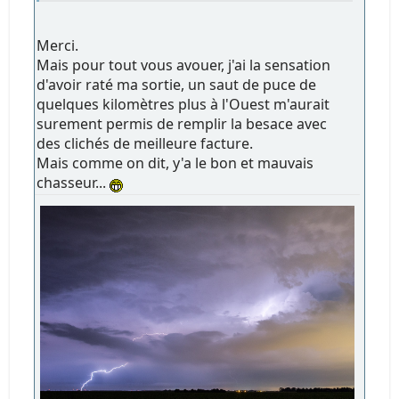
Merci.
Mais pour tout vous avouer, j'ai la sensation
d'avoir raté ma sortie, un saut de puce de
quelques kilomètres plus à l'Ouest m'aurait
surement permis de remplir la besace avec
des clichés de meilleure facture.
Mais comme on dit, y'a le bon et mauvais
chasseur...