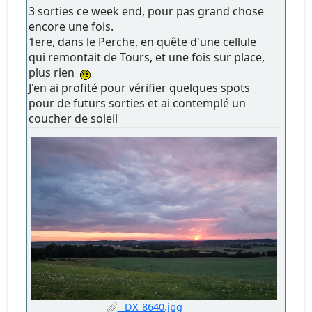
3 sorties ce week end, pour pas grand chose
encore une fois.
1ere, dans le Perche, en quête d'une cellule
qui remontait de Tours, et une fois sur place,
plus rien
J'en ai profité pour vérifier quelques spots
pour de futurs sorties et ai contemplé un
coucher de soleil
_DX_8640.jpg