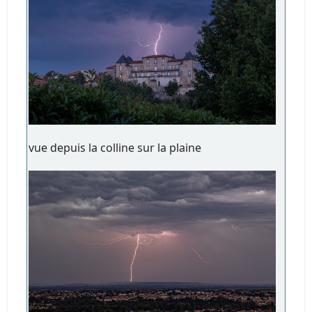
vue depuis la colline sur la plaine