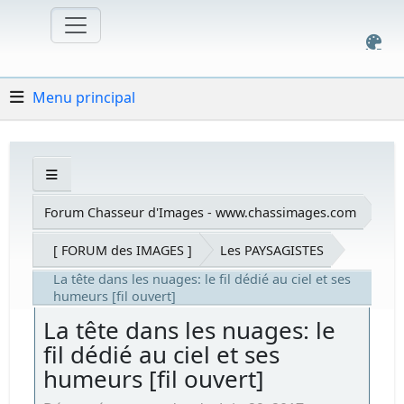
Menu principal
Forum Chasseur d'Images - www.chassimages.com
[ FORUM des IMAGES ]
Les PAYSAGISTES
La tête dans les nuages: le fil dédié au ciel et ses
humeurs [fil ouvert]
La tête dans les nuages: le
fil dédié au ciel et ses
humeurs [fil ouvert]