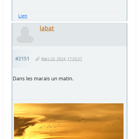
Lien
labat
#2151
Mars 22, 2024, 17:33:27
Dans les marais un matin.