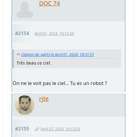
DOC 74
#2154
Avril 01, 2024, 19:15:26
Citation de: agl33 le Avril 01, 2024, 18:31:51
Très beau ce ciel.
On ne le voit pas le ciel... Tu es un robot ?
rjte
#2155
Avril 07, 2024, 10:13:33