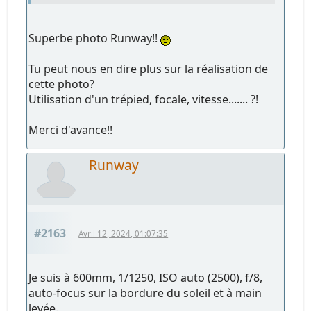
Superbe photo Runway!!
Tu peut nous en dire plus sur la réalisation de
cette photo?
Utilisation d'un trépied, focale, vitesse....... ?!
Merci d'avance!!
Runway
#2163
Avril 12, 2024, 01:07:35
Je suis à 600mm, 1/1250, ISO auto (2500), f/8,
auto-focus sur la bordure du soleil et à main
levée.