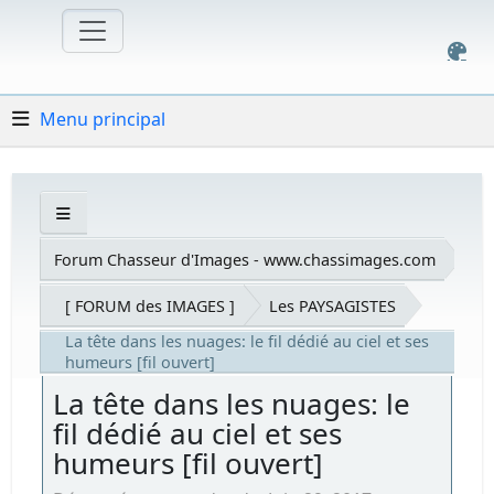
Menu principal
Forum Chasseur d'Images - www.chassimages.com
[ FORUM des IMAGES ]
Les PAYSAGISTES
La tête dans les nuages: le fil dédié au ciel et ses
humeurs [fil ouvert]
La tête dans les nuages: le
fil dédié au ciel et ses
humeurs [fil ouvert]