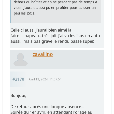
dehors du boîtier et en ne perdant pas de temps à
viser. J'aurais aussi pu en profiter pour baisser un
peu les ISOs.
Celle ci aussi j'aurai bien aimé la
faire...chapeau...très joli. J'ai vu les Isos en auto
aussi...mais pas grave le rendu passe super.
cavallino
#2170
Avril 13, 2024, 11:07:54
Bonjour,
De retour après une longue absence...
Soirée du 1er avril, en attendant l'orage au