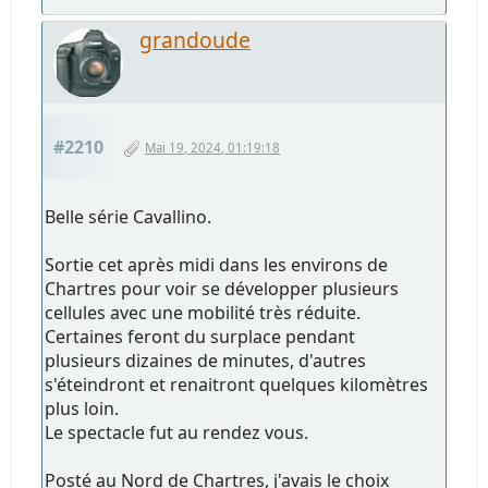
grandoude
#2210
Mai 19, 2024, 01:19:18
Belle série Cavallino.
Sortie cet après midi dans les environs de
Chartres pour voir se développer plusieurs
cellules avec une mobilité très réduite.
Certaines feront du surplace pendant
plusieurs dizaines de minutes, d'autres
s'éteindront et renaitront quelques kilomètres
plus loin.
Le spectacle fut au rendez vous.
Posté au Nord de Chartres, j'avais le choix