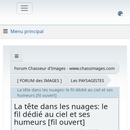
Menu principal
Forum Chasseur d'Images - www.chassimages.com
[ FORUM des IMAGES ]
Les PAYSAGISTES
La tête dans les nuages: le fil dédié au ciel et ses
humeurs [fil ouvert]
La tête dans les nuages: le
fil dédié au ciel et ses
humeurs [fil ouvert]