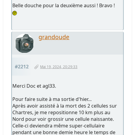
Belle douche pour la deuxième aussi ! Bravo !
grandoude
#2212
Mai 19, 2024, 20:29:33
Merci Doc et agl33.
Pour faire suite à ma sortie d'hier...
Après avoir assisté à la mort des 2 cellules sur
Chartres, je me repositionne 10 km plus au
Nord pour voir grossir une cellule naissante.
Celle-ci deviendra même super-cellulaire
pendant une bonne demie heure le temps de