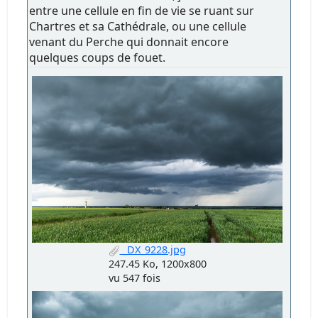
entre une cellule en fin de vie se ruant sur
Chartres et sa Cathédrale, ou une cellule
venant du Perche qui donnait encore
quelques coups de fouet.
_DX_9228.jpg
247.45 Ko, 1200x800
vu 547 fois