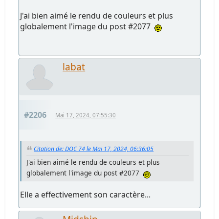
J'ai bien aimé le rendu de couleurs et plus
globalement l'image du post #2077
labat
#2206
Mai 17, 2024, 07:55:30
Citation de: DOC 74 le Mai 17, 2024, 06:36:05
J'ai bien aimé le rendu de couleurs et plus
globalement l'image du post #2077
Elle a effectivement son caractère...