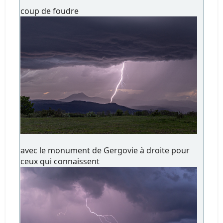
coup de foudre
avec le monument de Gergovie à droite pour
ceux qui connaissent