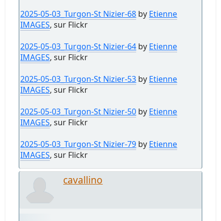
2025-05-03_Turgon-St Nizier-68
by
Etienne
IMAGES
, sur Flickr
2025-05-03_Turgon-St Nizier-64
by
Etienne
IMAGES
, sur Flickr
2025-05-03_Turgon-St Nizier-53
by
Etienne
IMAGES
, sur Flickr
2025-05-03_Turgon-St Nizier-50
by
Etienne
IMAGES
, sur Flickr
2025-05-03_Turgon-St Nizier-79
by
Etienne
IMAGES
, sur Flickr
cavallino