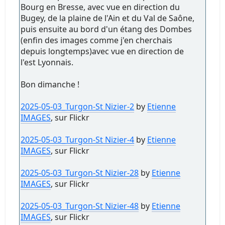
Bourg en Bresse, avec vue en direction du
Bugey, de la plaine de l'Ain et du Val de Saône,
puis ensuite au bord d'un étang des Dombes
(enfin des images comme j'en cherchais
depuis longtemps)avec vue en direction de
l'est Lyonnais.
Bon dimanche !
2025-05-03_Turgon-St Nizier-2
by
Etienne
IMAGES
, sur Flickr
2025-05-03_Turgon-St Nizier-4
by
Etienne
IMAGES
, sur Flickr
2025-05-03_Turgon-St Nizier-28
by
Etienne
IMAGES
, sur Flickr
2025-05-03_Turgon-St Nizier-48
by
Etienne
IMAGES
, sur Flickr