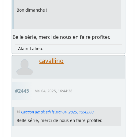
Bon dimanche !
Belle série, merci de nous en faire profiter.
Alain Lalieu.
cavallino
#2445
Mai 04, 2025, 16:44:28
Citation de: al1sth le Mai 04, 2025, 15:43:00
Belle série, merci de nous en faire profiter.