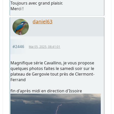
Toujours avec grand plaisir.
Merci !
daniel63
#2446
Mai 05, 2025, 08:41:01
Magnifique série Cavallino, je vous propose
quelques photos faites le samedi soir sur le
plateau de Gergovie tout près de Clermont-
Ferrand
fin d'après midi en direction d'Issoire