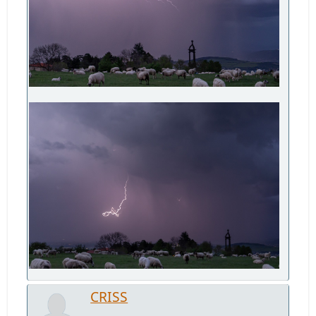
CRISS