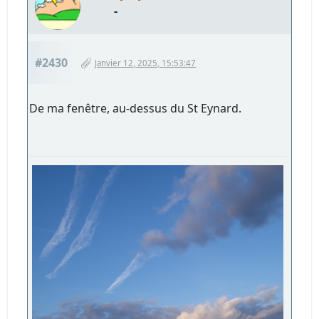
-
#2430
Janvier 12, 2025, 15:53:47
De ma fenêtre, au-dessus du St Eynard.