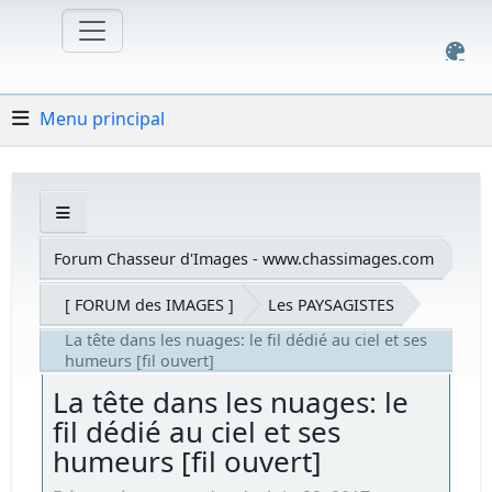
Menu principal
Forum Chasseur d'Images - www.chassimages.com
[ FORUM des IMAGES ]
Les PAYSAGISTES
La tête dans les nuages: le fil dédié au ciel et ses
humeurs [fil ouvert]
La tête dans les nuages: le
fil dédié au ciel et ses
humeurs [fil ouvert]