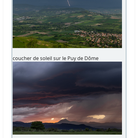
coucher de soleil sur le Puy de Dôme