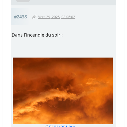
#2438
Mars 29, 2025, 08:06:02
Dans l'incendie du soir :
P1044091.jpg